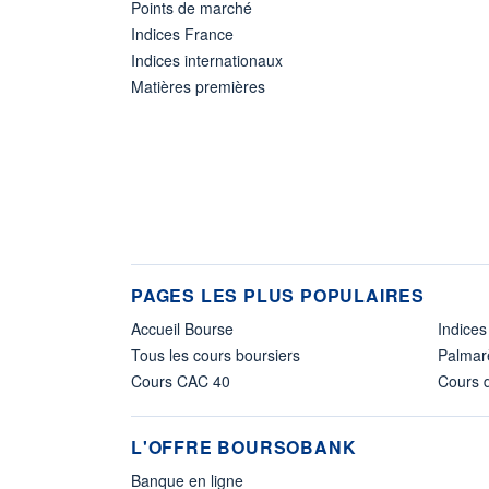
Points de marché
Indices France
Indices internationaux
Matières premières
PAGES LES PLUS POPULAIRES
Accueil Bourse
Indices
Tous les cours boursiers
Palmar
Cours CAC 40
Cours d
L'OFFRE BOURSOBANK
Banque en ligne