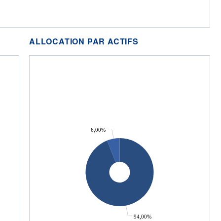
ALLOCATION PAR ACTIFS
6,00%
94,00%