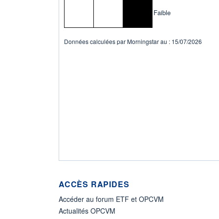
Faible
Données calculées par Morningstar au : 15/07/2026
ACCÈS RAPIDES
Accéder au forum ETF et OPCVM
Actualités OPCVM