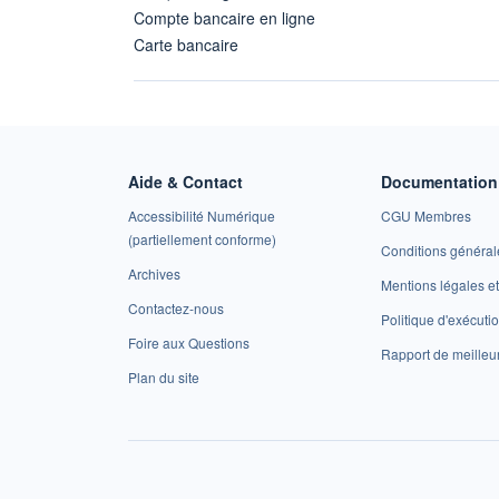
Compte bancaire en ligne
Carte bancaire
Aide & Contact
Documentation 
Accessibilité Numérique
CGU Membres
(partiellement conforme)
Conditions général
Archives
Mentions légales 
Contactez-nous
Politique d'exécuti
Foire aux Questions
Rapport de meilleu
Plan du site