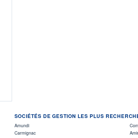
SOCIÉTÉS DE GESTION LES PLUS RECHERCHÉ
Amundi
Com
Carmignac
Amir