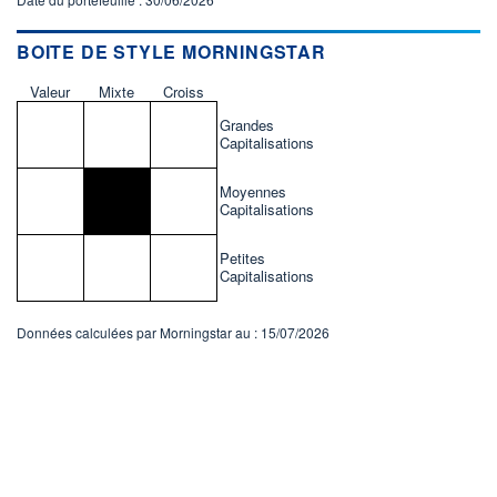
BOITE DE STYLE MORNINGSTAR
Valeur
Mixte
Croiss
Grandes
Capitalisations
Moyennes
Capitalisations
Petites
Capitalisations
Données calculées par Morningstar au : 15/07/2026