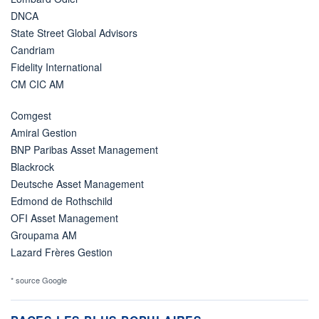
DNCA
State Street Global Advisors
Candriam
Fidelity International
CM CIC AM
Comgest
Amiral Gestion
BNP Paribas Asset Management
Blackrock
Deutsche Asset Management
Edmond de Rothschild
OFI Asset Management
Groupama AM
Lazard Frères Gestion
* source Google