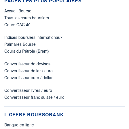
PAGES LES PLUS POPULAIRES
Accueil Bourse
Tous les cours boursiers
Cours CAC 40
Indices boursiers internationaux
Palmarès Bourse
Cours du Pétrole (Brent)
Convertisseur de devises
Convertisseur dollar / euro
Convertisseur euro / dollar
Convertisseur livres / euro
Convertisseur franc suisse / euro
L'OFFRE BOURSOBANK
Banque en ligne