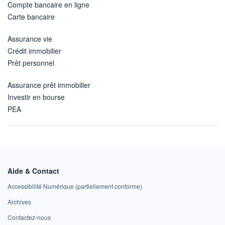
Compte bancaire en ligne
Carte bancaire
Assurance vie
Crédit immobilier
Prêt personnel
Assurance prêt immobilier
Investir en bourse
PEA
Aide & Contact
Accessibilité Numérique (partiellement conforme)
Archives
Contactez-nous