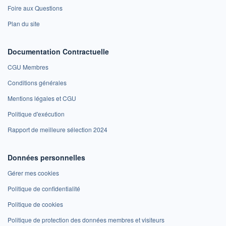
Foire aux Questions
Plan du site
Documentation Contractuelle
CGU Membres
Conditions générales
Mentions légales et CGU
Politique d'exécution
Rapport de meilleure sélection 2024
Données personnelles
Gérer mes cookies
Politique de confidentialité
Politique de cookies
Politique de protection des données membres et visiteurs