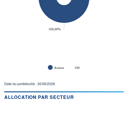
100,00%
Actions
100
Date du portefeuille : 30/06/2026
ALLOCATION PAR SECTEUR