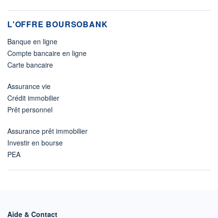
L'OFFRE BOURSOBANK
Banque en ligne
Compte bancaire en ligne
Carte bancaire
Assurance vie
Crédit immobilier
Prêt personnel
Assurance prêt immobilier
Investir en bourse
PEA
Aide & Contact