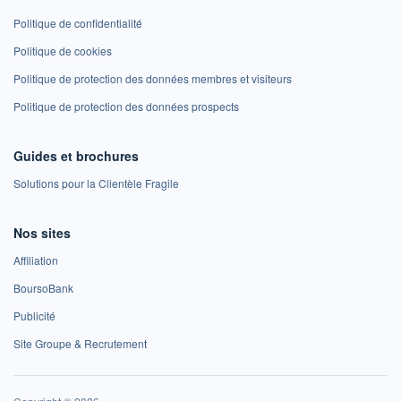
Politique de confidentialité
Politique de cookies
Politique de protection des données membres et visiteurs
Politique de protection des données prospects
Guides et brochures
Solutions pour la Clientèle Fragile
Nos sites
Affiliation
BoursoBank
Publicité
Site Groupe & Recrutement