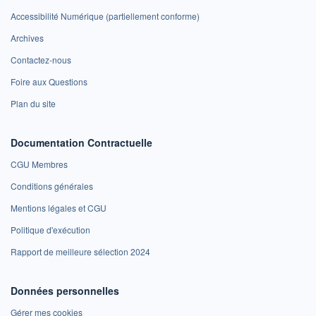
Accessibilité Numérique (partiellement conforme)
Archives
Contactez-nous
Foire aux Questions
Plan du site
Documentation Contractuelle
CGU Membres
Conditions générales
Mentions légales et CGU
Politique d'exécution
Rapport de meilleure sélection 2024
Données personnelles
Gérer mes cookies