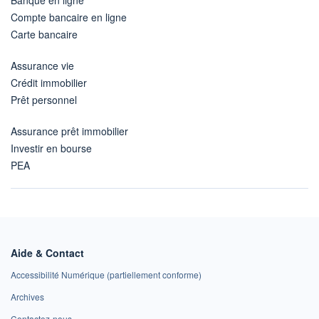
Compte bancaire en ligne
Carte bancaire
Assurance vie
Crédit immobilier
Prêt personnel
Assurance prêt immobilier
Investir en bourse
PEA
Aide & Contact
Accessibilité Numérique (partiellement conforme)
Archives
Contactez-nous