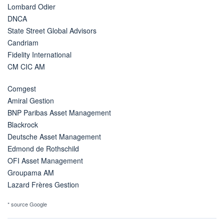
Lombard Odier
DNCA
State Street Global Advisors
Candriam
Fidelity International
CM CIC AM
Comgest
Amiral Gestion
BNP Paribas Asset Management
Blackrock
Deutsche Asset Management
Edmond de Rothschild
OFI Asset Management
Groupama AM
Lazard Frères Gestion
* source Google