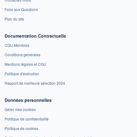
Foire aux Questions
Plan du site
Documentation Contractuelle
CGU Membres
Conditions générales
Mentions légales et CGU
Politique d'exécution
Rapport de meilleure sélection 2024
Données personnelles
Gérer mes cookies
Politique de confidentialité
Politique de cookies