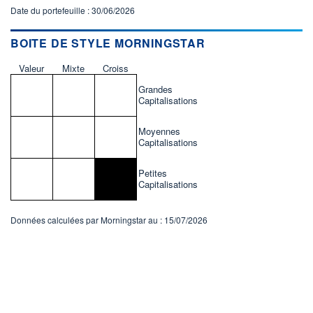
Date du portefeuille : 30/06/2026
BOITE DE STYLE MORNINGSTAR
Valeur
Mixte
Croiss
Grandes
Capitalisations
Moyennes
Capitalisations
Petites
Capitalisations
Données calculées par Morningstar au : 15/07/2026