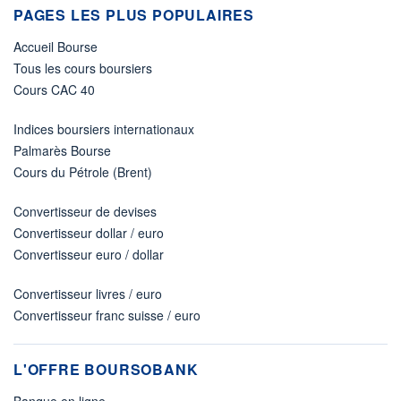
PAGES LES PLUS POPULAIRES
Accueil Bourse
Tous les cours boursiers
Cours CAC 40
Indices boursiers internationaux
Palmarès Bourse
Cours du Pétrole (Brent)
Convertisseur de devises
Convertisseur dollar / euro
Convertisseur euro / dollar
Convertisseur livres / euro
Convertisseur franc suisse / euro
L'OFFRE BOURSOBANK
Banque en ligne