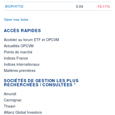
0,04
-10,11%
BIOPHYTIS
Gérer mes listes
ACCÈS RAPIDES
Accéder au forum ETF et OPCVM
Actualités OPCVM
Points de marché
Indices France
Indices internationaux
Matières premières
SOCIÉTÉS DE GESTION LES PLUS
RECHERCHÉES / CONSULTÉES *
Amundi
Carmignac
Theam
Allianz Global Investors