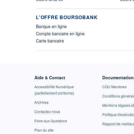
L'OFFRE BOURSOBANK
Banque en ligne
Compte bancaire en ligne
Carte bancaire
Aide & Contact
Documentation 
Accessibilité Numérique
CGU Membres
(partiellement conforme)
Conditions général
Archives
Mentions légales 
Contactez-nous
Politique d'exécuti
Foire aux Questions
Rapport de meilleu
Plan du site