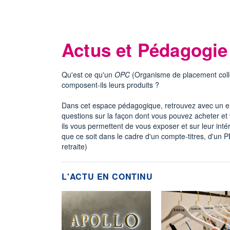
Actus et Pédagogi
Qu'est ce qu'un
OPC
(Organisme de placement colle
composent-ils leurs produits ?
Dans cet espace pédagogique, retrouvez avec un en
questions sur la façon dont vous pouvez acheter et
ils vous permettent de vous exposer et sur leur intér
que ce soit dans le cadre d'un compte-titres, d'un
retraite)
L'ACTU EN CONTINU