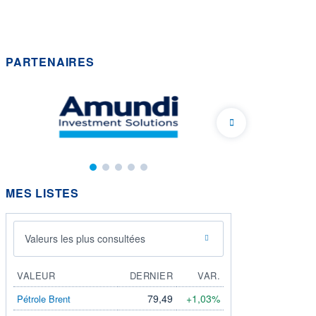
PARTENAIRES
MES LISTES
Valeurs les plus consultées
VALEUR
DERNIER
VAR.
79,49
+1,03%
Pétrole Brent