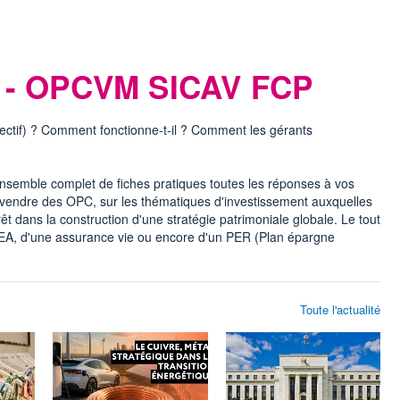
e - OPCVM SICAV FCP
ctif) ? Comment fonctionne-t-il ? Comment les gérants
semble complet de fiches pratiques toutes les réponses à vos
 vendre des OPC, sur les thématiques d'investissement auxquelles
êt dans la construction d'une stratégie patrimoniale globale. Le tout
 PEA, d'une assurance vie ou encore d'un PER (Plan épargne
Toute l'actualité