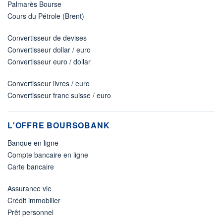
Palmarès Bourse
Cours du Pétrole (Brent)
Convertisseur de devises
Convertisseur dollar / euro
Convertisseur euro / dollar
Convertisseur livres / euro
Convertisseur franc suisse / euro
L'OFFRE BOURSOBANK
Banque en ligne
Compte bancaire en ligne
Carte bancaire
Assurance vie
Crédit immobilier
Prêt personnel