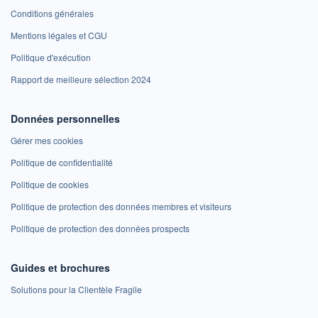
Conditions générales
Mentions légales et CGU
Politique d'exécution
Rapport de meilleure sélection 2024
Données personnelles
Gérer mes cookies
Politique de confidentialité
Politique de cookies
Politique de protection des données membres et visiteurs
Politique de protection des données prospects
Guides et brochures
Solutions pour la Clientèle Fragile