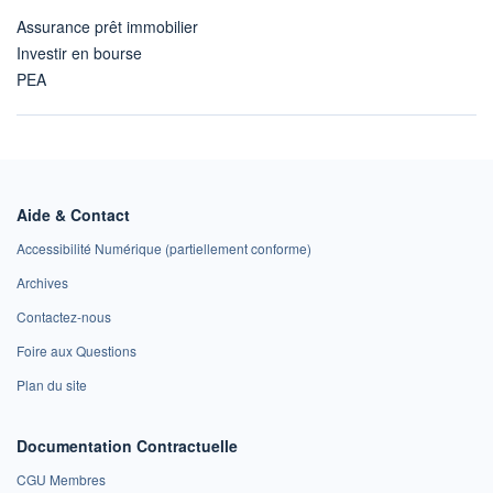
Assurance prêt immobilier
Investir en bourse
PEA
Aide & Contact
Accessibilité Numérique (partiellement conforme)
Archives
Contactez-nous
Foire aux Questions
Plan du site
Documentation Contractuelle
CGU Membres