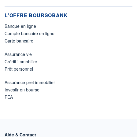
L'OFFRE BOURSOBANK
Banque en ligne
Compte bancaire en ligne
Carte bancaire
Assurance vie
Crédit immobilier
Prêt personnel
Assurance prêt immobilier
Investir en bourse
PEA
Aide & Contact