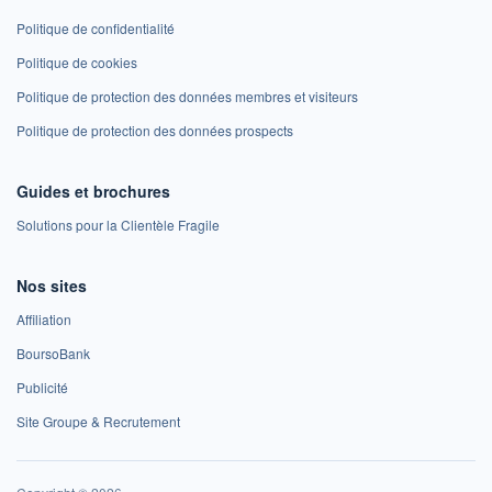
Politique de confidentialité
Politique de cookies
Politique de protection des données membres et visiteurs
Politique de protection des données prospects
Guides et brochures
Solutions pour la Clientèle Fragile
Nos sites
Affiliation
BoursoBank
Publicité
Site Groupe & Recrutement