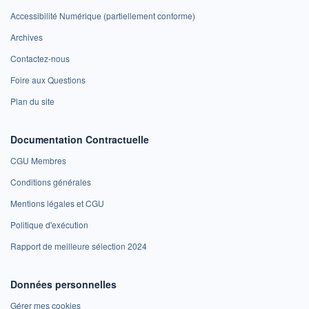
Accessibilité Numérique (partiellement conforme)
Archives
Contactez-nous
Foire aux Questions
Plan du site
Documentation Contractuelle
CGU Membres
Conditions générales
Mentions légales et CGU
Politique d'exécution
Rapport de meilleure sélection 2024
Données personnelles
Gérer mes cookies