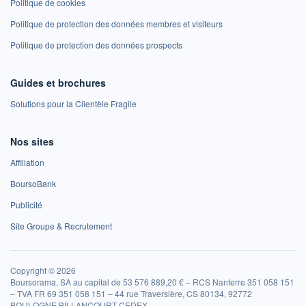
Politique de cookies
Politique de protection des données membres et visiteurs
Politique de protection des données prospects
Guides et brochures
Solutions pour la Clientèle Fragile
Nos sites
Affiliation
BoursoBank
Publicité
Site Groupe & Recrutement
Copyright © 2026
Boursorama, SA au capital de 53 576 889,20 € – RCS Nanterre 351 058 151
– TVA FR 69 351 058 151 – 44 rue Traversière, CS 80134, 92772
BOULOGNE BILLANCOURT CEDEX