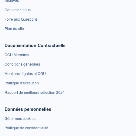
Archives
Contactez-nous
Foire aux Questions
Plan du site
Documentation Contractuelle
CGU Membres
Conditions générales
Mentions légales et CGU
Politique d'exécution
Rapport de meilleure sélection 2024
Données personnelles
Gérer mes cookies
Politique de confidentialité