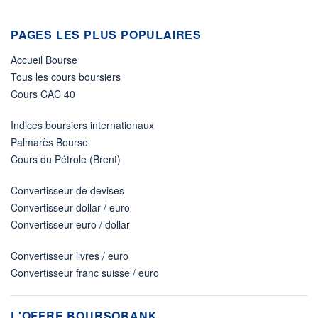
PAGES LES PLUS POPULAIRES
Accueil Bourse
Tous les cours boursiers
Cours CAC 40
Indices boursiers internationaux
Palmarès Bourse
Cours du Pétrole (Brent)
Convertisseur de devises
Convertisseur dollar / euro
Convertisseur euro / dollar
Convertisseur livres / euro
Convertisseur franc suisse / euro
L'OFFRE BOURSOBANK