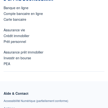
Banque en ligne
Compte bancaire en ligne
Carte bancaire
Assurance vie
Crédit immobilier
Prêt personnel
Assurance prêt immobilier
Investir en bourse
PEA
Aide & Contact
Accessibilité Numérique (partiellement conforme)