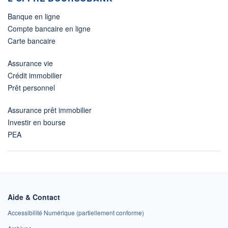
Banque en ligne
Compte bancaire en ligne
Carte bancaire
Assurance vie
Crédit immobilier
Prêt personnel
Assurance prêt immobilier
Investir en bourse
PEA
Aide & Contact
Accessibilité Numérique (partiellement conforme)