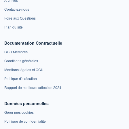
Archives
Contactez-nous
Foire aux Questions
Plan du site
Documentation Contractuelle
CGU Membres
Conditions générales
Mentions légales et CGU
Politique d'exécution
Rapport de meilleure sélection 2024
Données personnelles
Gérer mes cookies
Politique de confidentialité