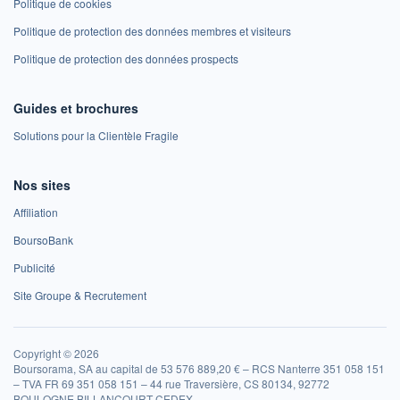
Politique de cookies
Politique de protection des données membres et visiteurs
Politique de protection des données prospects
Guides et brochures
Solutions pour la Clientèle Fragile
Nos sites
Affiliation
BoursoBank
Publicité
Site Groupe & Recrutement
Copyright © 2026
Boursorama, SA au capital de 53 576 889,20 € – RCS Nanterre 351 058 151
– TVA FR 69 351 058 151 – 44 rue Traversière, CS 80134, 92772
BOULOGNE BILLANCOURT CEDEX