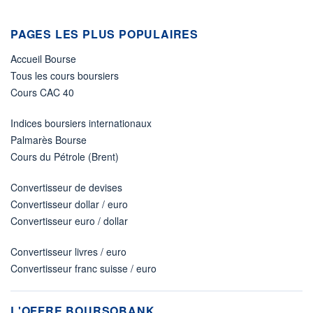
PAGES LES PLUS POPULAIRES
Accueil Bourse
Tous les cours boursiers
Cours CAC 40
Indices boursiers internationaux
Palmarès Bourse
Cours du Pétrole (Brent)
Convertisseur de devises
Convertisseur dollar / euro
Convertisseur euro / dollar
Convertisseur livres / euro
Convertisseur franc suisse / euro
L'OFFRE BOURSOBANK