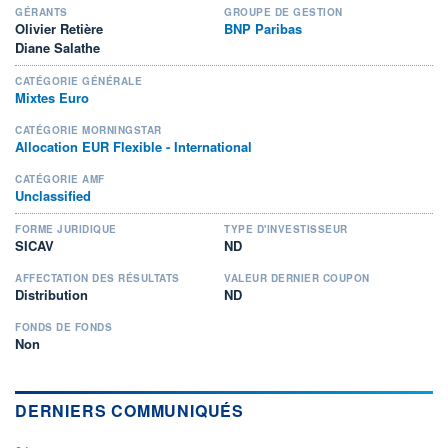
GÉRANTS
GROUPE DE GESTION
Olivier Retière
BNP Paribas
Diane Salathe
CATÉGORIE GÉNÉRALE
Mixtes Euro
CATÉGORIE MORNINGSTAR
Allocation EUR Flexible - International
CATÉGORIE AMF
Unclassified
FORME JURIDIQUE
TYPE D'INVESTISSEUR
SICAV
ND
AFFECTATION DES RÉSULTATS
VALEUR DERNIER COUPON
Distribution
ND
FONDS DE FONDS
Non
DERNIERS COMMUNIQUÉS