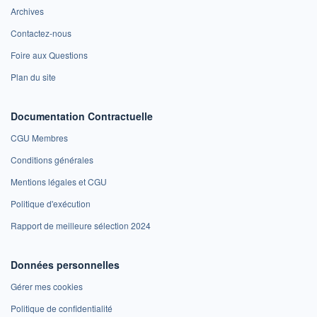
Archives
Contactez-nous
Foire aux Questions
Plan du site
Documentation Contractuelle
CGU Membres
Conditions générales
Mentions légales et CGU
Politique d'exécution
Rapport de meilleure sélection 2024
Données personnelles
Gérer mes cookies
Politique de confidentialité