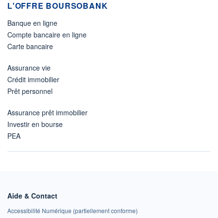
L'OFFRE BOURSOBANK
Banque en ligne
Compte bancaire en ligne
Carte bancaire
Assurance vie
Crédit immobilier
Prêt personnel
Assurance prêt immobilier
Investir en bourse
PEA
Aide & Contact
Accessibilité Numérique (partiellement conforme)