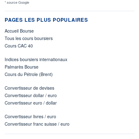
* source Google
PAGES LES PLUS POPULAIRES
Accueil Bourse
Tous les cours boursiers
Cours CAC 40
Indices boursiers internationaux
Palmarès Bourse
Cours du Pétrole (Brent)
Convertisseur de devises
Convertisseur dollar / euro
Convertisseur euro / dollar
Convertisseur livres / euro
Convertisseur franc suisse / euro