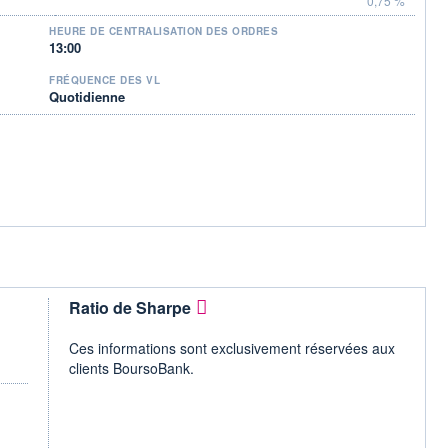
0,75 %
HEURE DE CENTRALISATION DES ORDRES
13:00
FRÉQUENCE DES VL
Quotidienne
Ratio de Sharpe
Ces informations sont exclusivement réservées aux
clients BoursoBank.