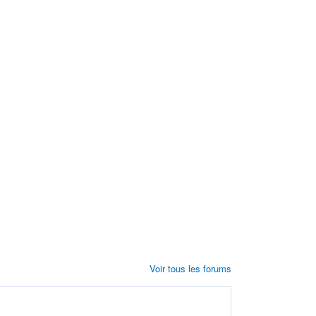
Voir tous les forums