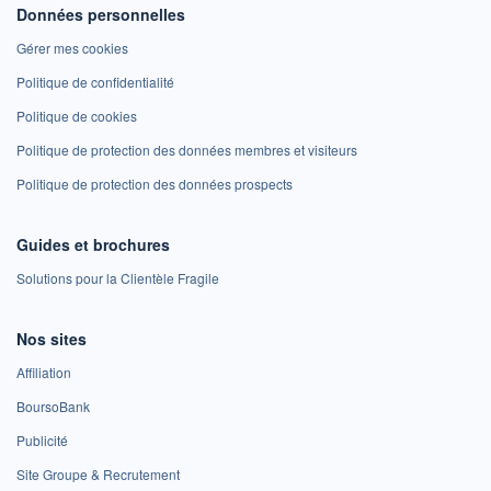
Données personnelles
Gérer mes cookies
Politique de confidentialité
Politique de cookies
Politique de protection des données membres et visiteurs
Politique de protection des données prospects
Guides et brochures
Solutions pour la Clientèle Fragile
Nos sites
Affiliation
BoursoBank
Publicité
Site Groupe & Recrutement