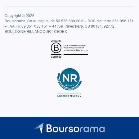
Copyright © 2026
Boursorama, SA au capital de 53 576 889,20 € – RCS Nanterre 351 058 151
– TVA FR 69 351 058 151 – 44 rue Traversière, CS 80134, 92772
BOULOGNE BILLANCOURT CEDEX