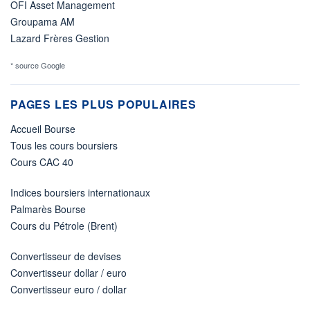
OFI Asset Management
Groupama AM
Lazard Frères Gestion
* source Google
PAGES LES PLUS POPULAIRES
Accueil Bourse
Tous les cours boursiers
Cours CAC 40
Indices boursiers internationaux
Palmarès Bourse
Cours du Pétrole (Brent)
Convertisseur de devises
Convertisseur dollar / euro
Convertisseur euro / dollar