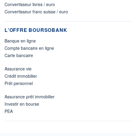
Convertisseur livres / euro
Convertisseur franc suisse / euro
L'OFFRE BOURSOBANK
Banque en ligne
Compte bancaire en ligne
Carte bancaire
Assurance vie
Crédit immobilier
Prêt personnel
Assurance prêt immobilier
Investir en bourse
PEA