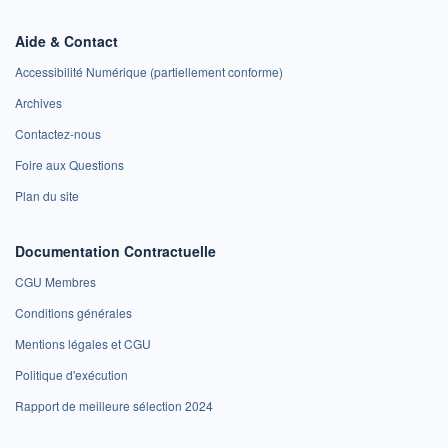
Aide & Contact
Accessibilité Numérique (partiellement conforme)
Archives
Contactez-nous
Foire aux Questions
Plan du site
Documentation Contractuelle
CGU Membres
Conditions générales
Mentions légales et CGU
Politique d'exécution
Rapport de meilleure sélection 2024