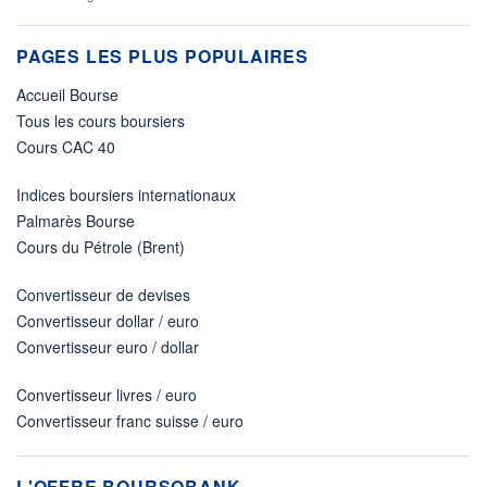
PAGES LES PLUS POPULAIRES
Accueil Bourse
Tous les cours boursiers
Cours CAC 40
Indices boursiers internationaux
Palmarès Bourse
Cours du Pétrole (Brent)
Convertisseur de devises
Convertisseur dollar / euro
Convertisseur euro / dollar
Convertisseur livres / euro
Convertisseur franc suisse / euro
L'OFFRE BOURSOBANK