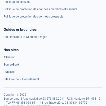
Politique de cookies
Politique de protection des données membres et visiteurs
Politique de protection des données prospects
Guides et brochures
Solutions pour la Clientèle Fragile
Nos sites
Affiliation
BoursoBank
Publicité
Site Groupe & Recrutement
Copyright © 2026
Boursorama, SA au capital de 53 576 889,20 € – RCS Nanterre 351 058 151
– TVA FR 69 351 058 151 – 44 rue Traversière, CS 80134, 92772