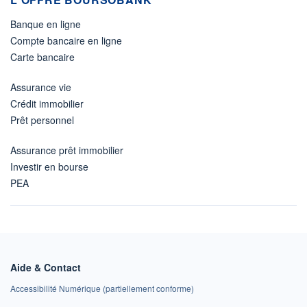
Banque en ligne
Compte bancaire en ligne
Carte bancaire
Assurance vie
Crédit immobilier
Prêt personnel
Assurance prêt immobilier
Investir en bourse
PEA
Aide & Contact
Accessibilité Numérique (partiellement conforme)