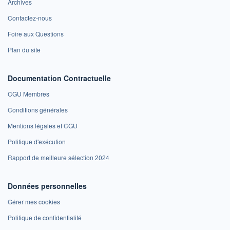
Archives
Contactez-nous
Foire aux Questions
Plan du site
Documentation Contractuelle
CGU Membres
Conditions générales
Mentions légales et CGU
Politique d'exécution
Rapport de meilleure sélection 2024
Données personnelles
Gérer mes cookies
Politique de confidentialité