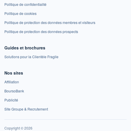
Politique de confidentialité
Politique de cookies
Politique de protection des données membres et visiteurs
Politique de protection des données prospects
Guides et brochures
Solutions pour la Clientèle Fragile
Nos sites
Affiliation
BoursoBank
Publicité
Site Groupe & Recrutement
Copyright © 2026