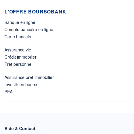
L'OFFRE BOURSOBANK
Banque en ligne
Compte bancaire en ligne
Carte bancaire
Assurance vie
Crédit immobilier
Prêt personnel
Assurance prêt immobilier
Investir en bourse
PEA
Aide & Contact