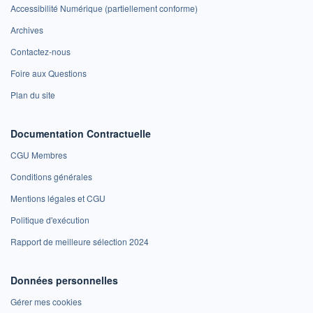
Accessibilité Numérique (partiellement conforme)
Archives
Contactez-nous
Foire aux Questions
Plan du site
Documentation Contractuelle
CGU Membres
Conditions générales
Mentions légales et CGU
Politique d'exécution
Rapport de meilleure sélection 2024
Données personnelles
Gérer mes cookies