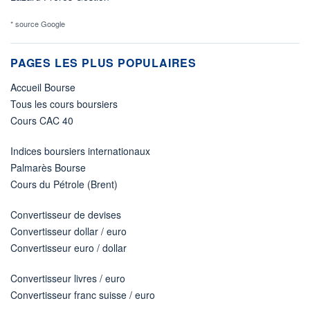
* source Google
PAGES LES PLUS POPULAIRES
Accueil Bourse
Tous les cours boursiers
Cours CAC 40
Indices boursiers internationaux
Palmarès Bourse
Cours du Pétrole (Brent)
Convertisseur de devises
Convertisseur dollar / euro
Convertisseur euro / dollar
Convertisseur livres / euro
Convertisseur franc suisse / euro