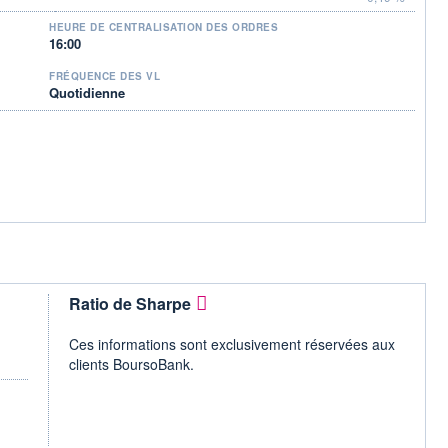
HEURE DE CENTRALISATION DES ORDRES
16:00
FRÉQUENCE DES VL
Quotidienne
Ratio de Sharpe
Ces informations sont exclusivement réservées aux
clients BoursoBank.