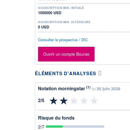
SOUSCRIPTION MIN. INITIALE
1000000 USD
SOUSCRIPTION MIN. ULTÉRIEURE
0 USD
Consulter le prospectus / DIC
Ouvrir un compte Bourse
ÉLÉMENTS D'ANALYSES
(1)
Notation morningstar
30 juin 2026
DU
Risque du fonds
2
/7