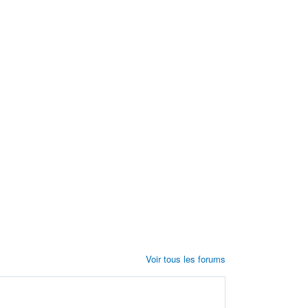
Voir tous les forums