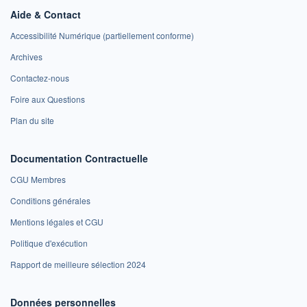
Aide & Contact
Accessibilité Numérique (partiellement conforme)
Archives
Contactez-nous
Foire aux Questions
Plan du site
Documentation Contractuelle
CGU Membres
Conditions générales
Mentions légales et CGU
Politique d'exécution
Rapport de meilleure sélection 2024
Données personnelles