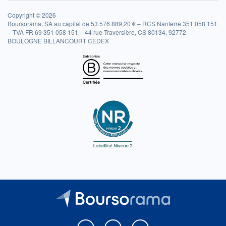
Copyright © 2026
Boursorama, SA au capital de 53 576 889,20 € – RCS Nanterre 351 058 151
– TVA FR 69 351 058 151 – 44 rue Traversière, CS 80134, 92772
BOULOGNE BILLANCOURT CEDEX