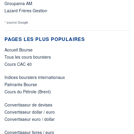
Groupama AM
Lazard Frères Gestion
* source Google
PAGES LES PLUS POPULAIRES
Accueil Bourse
Tous les cours boursiers
Cours CAC 40
Indices boursiers internationaux
Palmarès Bourse
Cours du Pétrole (Brent)
Convertisseur de devises
Convertisseur dollar / euro
Convertisseur euro / dollar
Convertisseur livres / euro