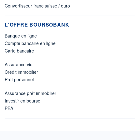
Convertisseur franc suisse / euro
L'OFFRE BOURSOBANK
Banque en ligne
Compte bancaire en ligne
Carte bancaire
Assurance vie
Crédit immobilier
Prêt personnel
Assurance prêt immobilier
Investir en bourse
PEA