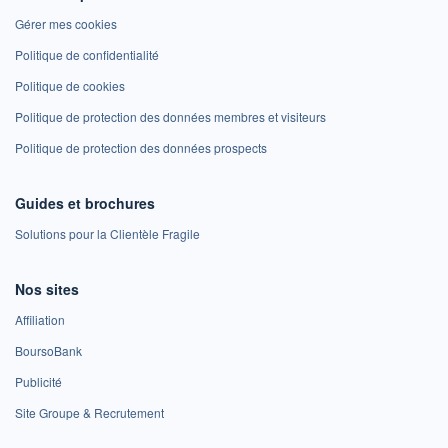
Gérer mes cookies
Politique de confidentialité
Politique de cookies
Politique de protection des données membres et visiteurs
Politique de protection des données prospects
Guides et brochures
Solutions pour la Clientèle Fragile
Nos sites
Affiliation
BoursoBank
Publicité
Site Groupe & Recrutement