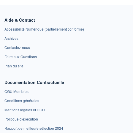
Aide & Contact
Accessibilité Numérique (partiellement conforme)
Archives
Contactez-nous
Foire aux Questions
Plan du site
Documentation Contractuelle
CGU Membres
Conditions générales
Mentions légales et CGU
Politique d'exécution
Rapport de meilleure sélection 2024