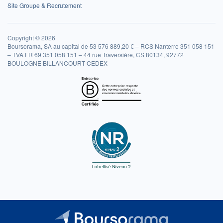
Site Groupe & Recrutement
Copyright © 2026
Boursorama, SA au capital de 53 576 889,20 € – RCS Nanterre 351 058 151
– TVA FR 69 351 058 151 – 44 rue Traversière, CS 80134, 92772
BOULOGNE BILLANCOURT CEDEX