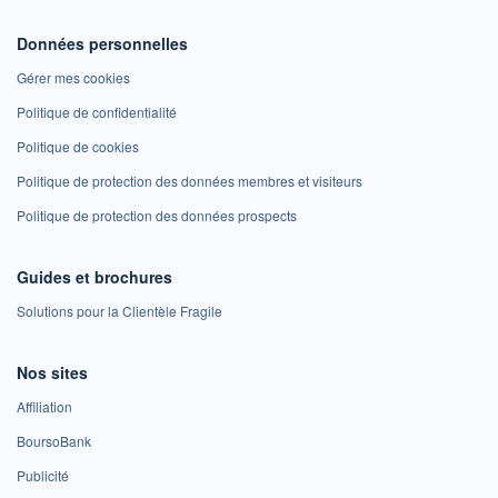
Données personnelles
Gérer mes cookies
Politique de confidentialité
Politique de cookies
Politique de protection des données membres et visiteurs
Politique de protection des données prospects
Guides et brochures
Solutions pour la Clientèle Fragile
Nos sites
Affiliation
BoursoBank
Publicité