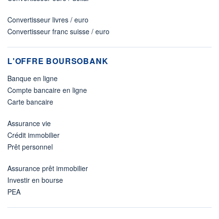
Convertisseur livres / euro
Convertisseur franc suisse / euro
L'OFFRE BOURSOBANK
Banque en ligne
Compte bancaire en ligne
Carte bancaire
Assurance vie
Crédit immobilier
Prêt personnel
Assurance prêt immobilier
Investir en bourse
PEA