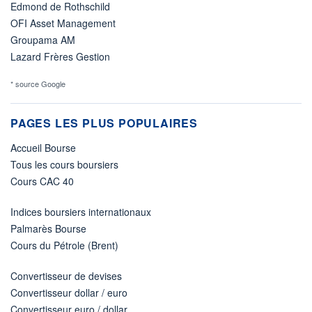
Edmond de Rothschild
OFI Asset Management
Groupama AM
Lazard Frères Gestion
* source Google
PAGES LES PLUS POPULAIRES
Accueil Bourse
Tous les cours boursiers
Cours CAC 40
Indices boursiers internationaux
Palmarès Bourse
Cours du Pétrole (Brent)
Convertisseur de devises
Convertisseur dollar / euro
Convertisseur euro / dollar