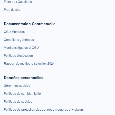
Foire aux Questions
Plan du site
Documentation Contractuelle
CGU Membres
Conditions générales
Mentions légales et CGU
Politique d'exécution
Rapport de meilleure sélection 2024
Données personnelles
Gérer mes cookies
Politique de confidentialité
Politique de cookies
Politique de protection des données membres et visiteurs