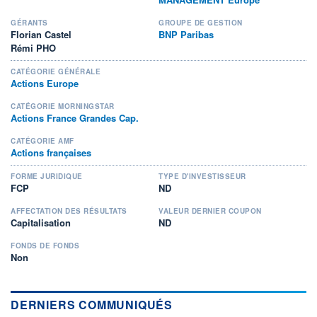
GÉRANTS
GROUPE DE GESTION
Florian Castel
BNP Paribas
Rémi PHO
CATÉGORIE GÉNÉRALE
Actions Europe
CATÉGORIE MORNINGSTAR
Actions France Grandes Cap.
CATÉGORIE AMF
Actions françaises
FORME JURIDIQUE
TYPE D'INVESTISSEUR
FCP
ND
AFFECTATION DES RÉSULTATS
VALEUR DERNIER COUPON
Capitalisation
ND
FONDS DE FONDS
Non
DERNIERS COMMUNIQUÉS