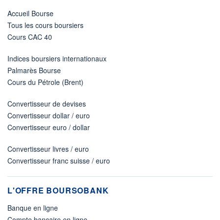
Accueil Bourse
Tous les cours boursiers
Cours CAC 40
Indices boursiers internationaux
Palmarès Bourse
Cours du Pétrole (Brent)
Convertisseur de devises
Convertisseur dollar / euro
Convertisseur euro / dollar
Convertisseur livres / euro
Convertisseur franc suisse / euro
L'OFFRE BOURSOBANK
Banque en ligne
Compte bancaire en ligne