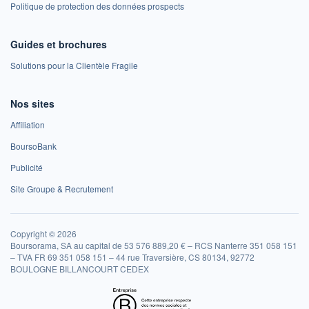
Politique de protection des données prospects
Guides et brochures
Solutions pour la Clientèle Fragile
Nos sites
Affiliation
BoursoBank
Publicité
Site Groupe & Recrutement
Copyright © 2026
Boursorama, SA au capital de 53 576 889,20 € – RCS Nanterre 351 058 151
– TVA FR 69 351 058 151 – 44 rue Traversière, CS 80134, 92772
BOULOGNE BILLANCOURT CEDEX