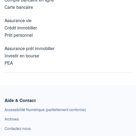
Carte bancaire
Assurance vie
Crédit immobilier
Prêt personnel
Assurance prêt immobilier
Investir en bourse
PEA
Aide & Contact
Accessibilité Numérique (partiellement conforme)
Archives
Contactez-nous