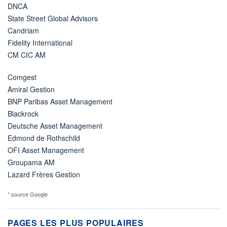
DNCA
State Street Global Advisors
Candriam
Fidelity International
CM CIC AM
Comgest
Amiral Gestion
BNP Paribas Asset Management
Blackrock
Deutsche Asset Management
Edmond de Rothschild
OFI Asset Management
Groupama AM
Lazard Frères Gestion
* source Google
PAGES LES PLUS POPULAIRES