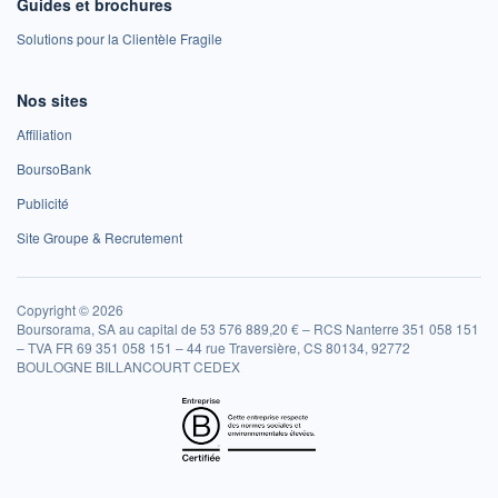
Guides et brochures
Solutions pour la Clientèle Fragile
Nos sites
Affiliation
BoursoBank
Publicité
Site Groupe & Recrutement
Copyright © 2026
Boursorama, SA au capital de 53 576 889,20 € – RCS Nanterre 351 058 151
– TVA FR 69 351 058 151 – 44 rue Traversière, CS 80134, 92772
BOULOGNE BILLANCOURT CEDEX