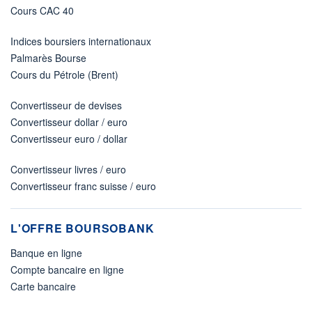
Cours CAC 40
Indices boursiers internationaux
Palmarès Bourse
Cours du Pétrole (Brent)
Convertisseur de devises
Convertisseur dollar / euro
Convertisseur euro / dollar
Convertisseur livres / euro
Convertisseur franc suisse / euro
L'OFFRE BOURSOBANK
Banque en ligne
Compte bancaire en ligne
Carte bancaire