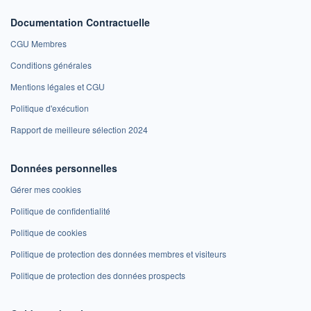
Documentation Contractuelle
CGU Membres
Conditions générales
Mentions légales et CGU
Politique d'exécution
Rapport de meilleure sélection 2024
Données personnelles
Gérer mes cookies
Politique de confidentialité
Politique de cookies
Politique de protection des données membres et visiteurs
Politique de protection des données prospects