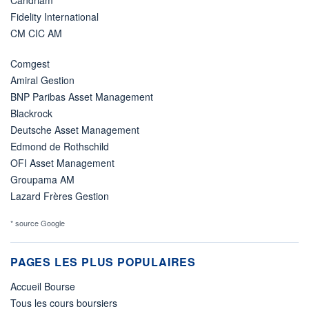
Candriam
Fidelity International
CM CIC AM
Comgest
Amiral Gestion
BNP Paribas Asset Management
Blackrock
Deutsche Asset Management
Edmond de Rothschild
OFI Asset Management
Groupama AM
Lazard Frères Gestion
* source Google
PAGES LES PLUS POPULAIRES
Accueil Bourse
Tous les cours boursiers