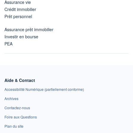
Assurance vie
Crédit immobilier
Prêt personnel
Assurance prêt immobilier
Investir en bourse
PEA
Aide & Contact
Accessibilité Numérique (partiellement conforme)
Archives
Contactez-nous
Foire aux Questions
Plan du site