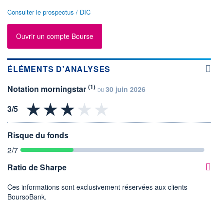
Consulter le prospectus / DIC
Ouvrir un compte Bourse
ÉLÉMENTS D'ANALYSES
(1)
Notation morningstar
30 juin 2026
DU
Risque du fonds
2
/7
Ratio de Sharpe
Ces informations sont exclusivement réservées aux clients
BoursoBank.