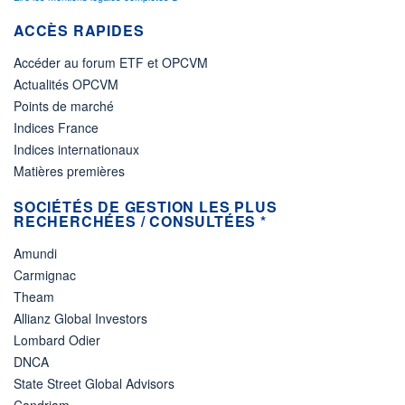
ACCÈS RAPIDES
Accéder au forum ETF et OPCVM
Actualités OPCVM
Points de marché
Indices France
Indices internationaux
Matières premières
SOCIÉTÉS DE GESTION LES PLUS
RECHERCHÉES / CONSULTÉES *
Amundi
Carmignac
Theam
Allianz Global Investors
Lombard Odier
DNCA
State Street Global Advisors