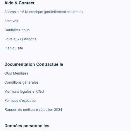
Aide & Contact
Accessibilité Numérique (partiellement conforme)
Archives
Contactez-nous
Foire aux Questions
Plan du site
Documentation Contractuelle
CGU Membres
Conditions générales
Mentions légales et CGU
Politique d'exécution
Rapport de meilleure sélection 2024
Données personnelles