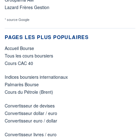
Lazard Frères Gestion
* source Google
PAGES LES PLUS POPULAIRES
Accueil Bourse
Tous les cours boursiers
Cours CAC 40
Indices boursiers internationaux
Palmarès Bourse
Cours du Pétrole (Brent)
Convertisseur de devises
Convertisseur dollar / euro
Convertisseur euro / dollar
Convertisseur livres / euro