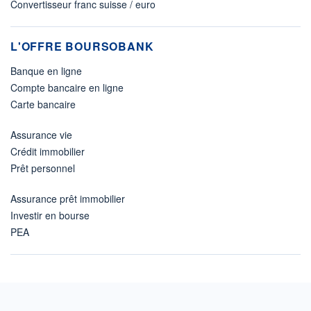
Convertisseur franc suisse / euro
L'OFFRE BOURSOBANK
Banque en ligne
Compte bancaire en ligne
Carte bancaire
Assurance vie
Crédit immobilier
Prêt personnel
Assurance prêt immobilier
Investir en bourse
PEA