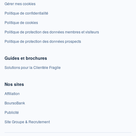
Gérer mes cookies
Politique de confidentialité
Politique de cookies
Politique de protection des données membres et visiteurs
Politique de protection des données prospects
Guides et brochures
Solutions pour la Clientèle Fragile
Nos sites
Affiliation
BoursoBank
Publicité
Site Groupe & Recrutement