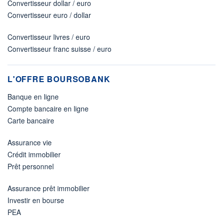
Convertisseur dollar / euro
Convertisseur euro / dollar
Convertisseur livres / euro
Convertisseur franc suisse / euro
L'OFFRE BOURSOBANK
Banque en ligne
Compte bancaire en ligne
Carte bancaire
Assurance vie
Crédit immobilier
Prêt personnel
Assurance prêt immobilier
Investir en bourse
PEA