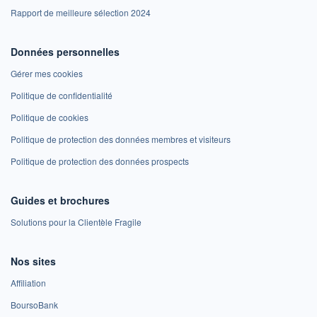
Rapport de meilleure sélection 2024
Données personnelles
Gérer mes cookies
Politique de confidentialité
Politique de cookies
Politique de protection des données membres et visiteurs
Politique de protection des données prospects
Guides et brochures
Solutions pour la Clientèle Fragile
Nos sites
Affiliation
BoursoBank