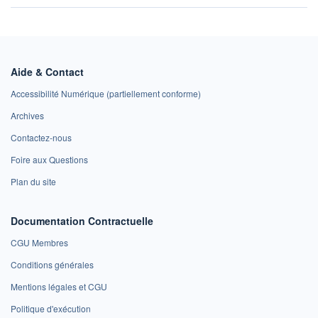
Aide & Contact
Accessibilité Numérique (partiellement conforme)
Archives
Contactez-nous
Foire aux Questions
Plan du site
Documentation Contractuelle
CGU Membres
Conditions générales
Mentions légales et CGU
Politique d'exécution