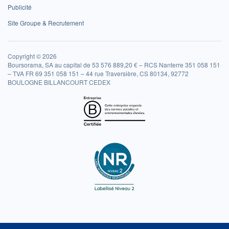
Publicité
Site Groupe & Recrutement
Copyright © 2026
Boursorama, SA au capital de 53 576 889,20 € – RCS Nanterre 351 058 151
– TVA FR 69 351 058 151 – 44 rue Traversière, CS 80134, 92772
BOULOGNE BILLANCOURT CEDEX