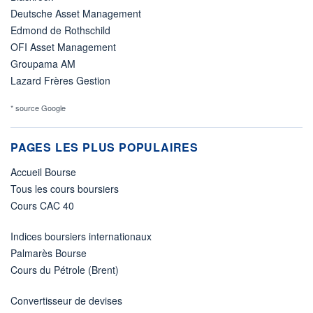
Deutsche Asset Management
Edmond de Rothschild
OFI Asset Management
Groupama AM
Lazard Frères Gestion
* source Google
PAGES LES PLUS POPULAIRES
Accueil Bourse
Tous les cours boursiers
Cours CAC 40
Indices boursiers internationaux
Palmarès Bourse
Cours du Pétrole (Brent)
Convertisseur de devises