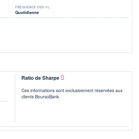
FRÉQUENCE DES VL
Quotidienne
Ratio de Sharpe
Ces informations sont exclusivement réservées aux
clients BoursoBank.