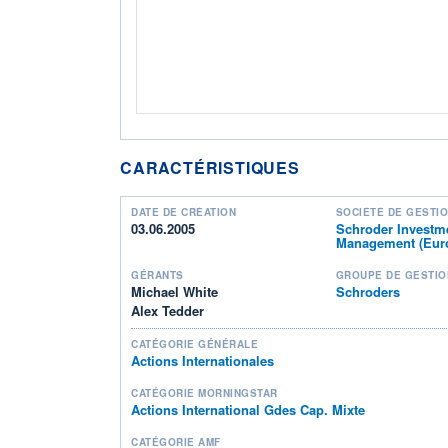
CARACTÉRISTIQUES
DATE DE CRÉATION
SOCIÉTÉ DE GESTI
03.06.2005
Schroder Investm
Management (Euro
GÉRANTS
GROUPE DE GESTIO
Michael White
Schroders
Alex Tedder
CATÉGORIE GÉNÉRALE
Actions Internationales
CATÉGORIE MORNINGSTAR
Actions International Gdes Cap. Mixte
CATÉGORIE AMF