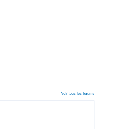
Voir tous les forums