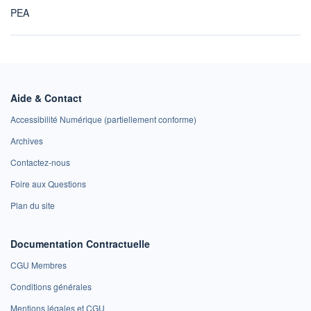
PEA
Aide & Contact
Accessibilité Numérique (partiellement conforme)
Archives
Contactez-nous
Foire aux Questions
Plan du site
Documentation Contractuelle
CGU Membres
Conditions générales
Mentions légales et CGU