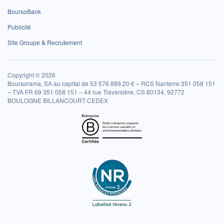
BoursoBank
Publicité
Site Groupe & Recrutement
Copyright © 2026
Boursorama, SA au capital de 53 576 889,20 € – RCS Nanterre 351 058 151
– TVA FR 69 351 058 151 – 44 rue Traversière, CS 80134, 92772
BOULOGNE BILLANCOURT CEDEX