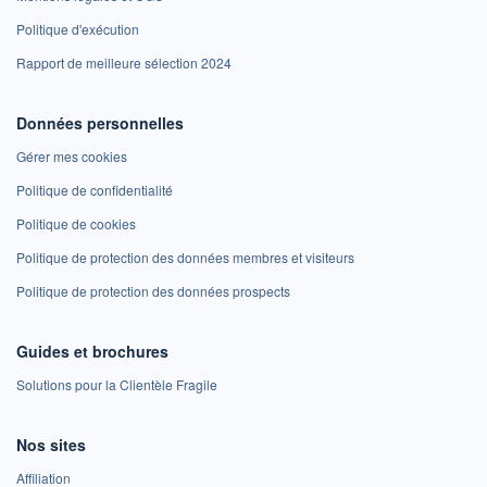
Politique d'exécution
Rapport de meilleure sélection 2024
Données personnelles
Gérer mes cookies
Politique de confidentialité
Politique de cookies
Politique de protection des données membres et visiteurs
Politique de protection des données prospects
Guides et brochures
Solutions pour la Clientèle Fragile
Nos sites
Affiliation