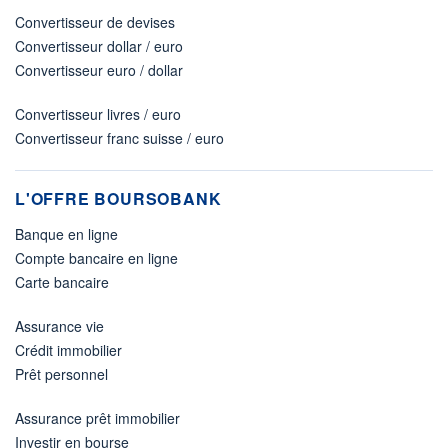
Convertisseur de devises
Convertisseur dollar / euro
Convertisseur euro / dollar
Convertisseur livres / euro
Convertisseur franc suisse / euro
L'OFFRE BOURSOBANK
Banque en ligne
Compte bancaire en ligne
Carte bancaire
Assurance vie
Crédit immobilier
Prêt personnel
Assurance prêt immobilier
Investir en bourse