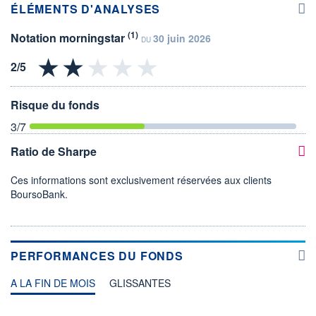
ÉLÉMENTS D'ANALYSES
(1)
Notation morningstar
30 juin 2026
DU
Risque du fonds
3
/7
Ratio de Sharpe
Ces informations sont exclusivement réservées aux clients
BoursoBank.
PERFORMANCES DU FONDS
A LA FIN DE MOIS
GLISSANTES