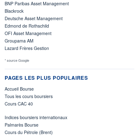
BNP Paribas Asset Management
Blackrock
Deutsche Asset Management
Edmond de Rothschild
OFI Asset Management
Groupama AM
Lazard Frères Gestion
* source Google
PAGES LES PLUS POPULAIRES
Accueil Bourse
Tous les cours boursiers
Cours CAC 40
Indices boursiers internationaux
Palmarès Bourse
Cours du Pétrole (Brent)