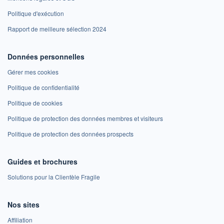
Politique d'exécution
Rapport de meilleure sélection 2024
Données personnelles
Gérer mes cookies
Politique de confidentialité
Politique de cookies
Politique de protection des données membres et visiteurs
Politique de protection des données prospects
Guides et brochures
Solutions pour la Clientèle Fragile
Nos sites
Affiliation