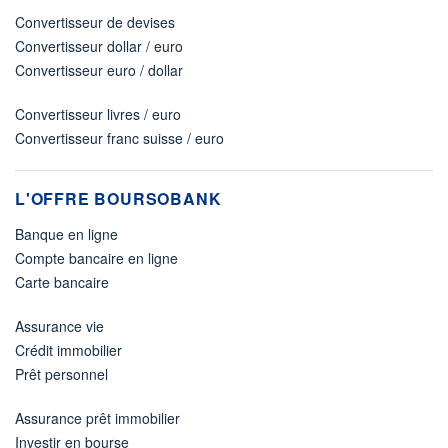
Convertisseur de devises
Convertisseur dollar / euro
Convertisseur euro / dollar
Convertisseur livres / euro
Convertisseur franc suisse / euro
L'OFFRE BOURSOBANK
Banque en ligne
Compte bancaire en ligne
Carte bancaire
Assurance vie
Crédit immobilier
Prêt personnel
Assurance prêt immobilier
Investir en bourse