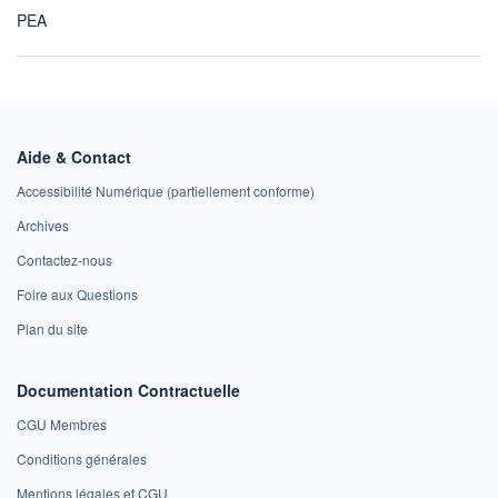
PEA
Aide & Contact
Accessibilité Numérique (partiellement conforme)
Archives
Contactez-nous
Foire aux Questions
Plan du site
Documentation Contractuelle
CGU Membres
Conditions générales
Mentions légales et CGU