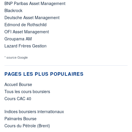
BNP Paribas Asset Management
Blackrock
Deutsche Asset Management
Edmond de Rothschild
OFI Asset Management
Groupama AM
Lazard Frères Gestion
* source Google
PAGES LES PLUS POPULAIRES
Accueil Bourse
Tous les cours boursiers
Cours CAC 40
Indices boursiers internationaux
Palmarès Bourse
Cours du Pétrole (Brent)