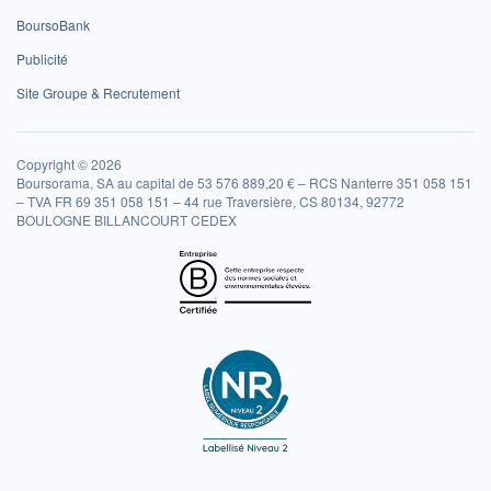
BoursoBank
Publicité
Site Groupe & Recrutement
Copyright © 2026
Boursorama, SA au capital de 53 576 889,20 € – RCS Nanterre 351 058 151
– TVA FR 69 351 058 151 – 44 rue Traversière, CS 80134, 92772
BOULOGNE BILLANCOURT CEDEX