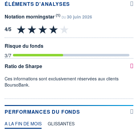
ÉLÉMENTS D'ANALYSES
(1)
Notation morningstar
30 juin 2026
DU
Risque du fonds
3
/7
Ratio de Sharpe
Ces informations sont exclusivement réservées aux clients
BoursoBank.
PERFORMANCES DU FONDS
A LA FIN DE MOIS
GLISSANTES