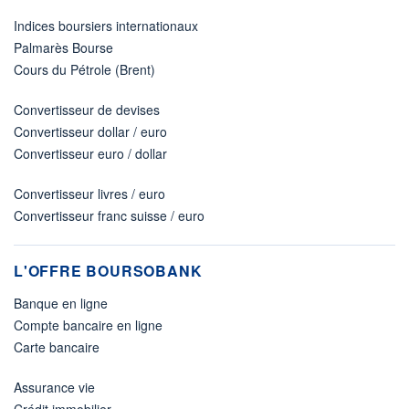
Indices boursiers internationaux
Palmarès Bourse
Cours du Pétrole (Brent)
Convertisseur de devises
Convertisseur dollar / euro
Convertisseur euro / dollar
Convertisseur livres / euro
Convertisseur franc suisse / euro
L'OFFRE BOURSOBANK
Banque en ligne
Compte bancaire en ligne
Carte bancaire
Assurance vie
Crédit immobilier