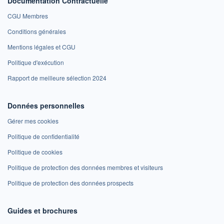
Documentation Contractuelle
CGU Membres
Conditions générales
Mentions légales et CGU
Politique d'exécution
Rapport de meilleure sélection 2024
Données personnelles
Gérer mes cookies
Politique de confidentialité
Politique de cookies
Politique de protection des données membres et visiteurs
Politique de protection des données prospects
Guides et brochures