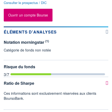
Consulter le prospectus / DIC
Ouvrir un compte Bourse
ÉLÉMENTS D'ANALYSES
(1)
Notation morningstar
Catégorie de fonds non notée
Risque du fonds
3
/7
Ratio de Sharpe
Ces informations sont exclusivement réservées aux clients
BoursoBank.