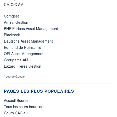
CM CIC AM
Comgest
Amiral Gestion
BNP Paribas Asset Management
Blackrock
Deutsche Asset Management
Edmond de Rothschild
OFI Asset Management
Groupama AM
Lazard Frères Gestion
* source Google
PAGES LES PLUS POPULAIRES
Accueil Bourse
Tous les cours boursiers
Cours CAC 40