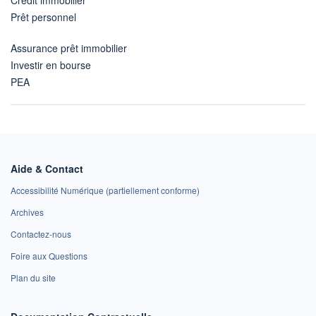
Prêt personnel
Assurance prêt immobilier
Investir en bourse
PEA
Aide & Contact
Accessibilité Numérique (partiellement conforme)
Archives
Contactez-nous
Foire aux Questions
Plan du site