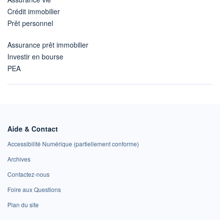
Crédit immobilier
Prêt personnel
Assurance prêt immobilier
Investir en bourse
PEA
Aide & Contact
Accessibilité Numérique (partiellement conforme)
Archives
Contactez-nous
Foire aux Questions
Plan du site