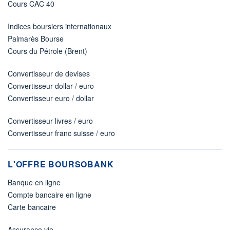
Cours CAC 40
Indices boursiers internationaux
Palmarès Bourse
Cours du Pétrole (Brent)
Convertisseur de devises
Convertisseur dollar / euro
Convertisseur euro / dollar
Convertisseur livres / euro
Convertisseur franc suisse / euro
L'OFFRE BOURSOBANK
Banque en ligne
Compte bancaire en ligne
Carte bancaire
Assurance vie