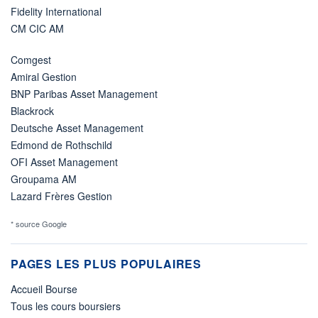
Fidelity International
CM CIC AM
Comgest
Amiral Gestion
BNP Paribas Asset Management
Blackrock
Deutsche Asset Management
Edmond de Rothschild
OFI Asset Management
Groupama AM
Lazard Frères Gestion
* source Google
PAGES LES PLUS POPULAIRES
Accueil Bourse
Tous les cours boursiers