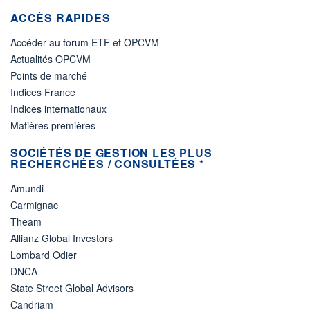
ACCÈS RAPIDES
Accéder au forum ETF et OPCVM
Actualités OPCVM
Points de marché
Indices France
Indices internationaux
Matières premières
SOCIÉTÉS DE GESTION LES PLUS
RECHERCHÉES / CONSULTÉES *
Amundi
Carmignac
Theam
Allianz Global Investors
Lombard Odier
DNCA
State Street Global Advisors
Candriam