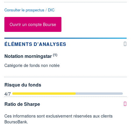
Consulter le prospectus / DIC
Ouvrir un compte Bourse
ÉLÉMENTS D'ANALYSES
(1)
Notation morningstar
Catégorie de fonds non notée
Risque du fonds
4
/7
Ratio de Sharpe
Ces informations sont exclusivement réservées aux clients
BoursoBank.