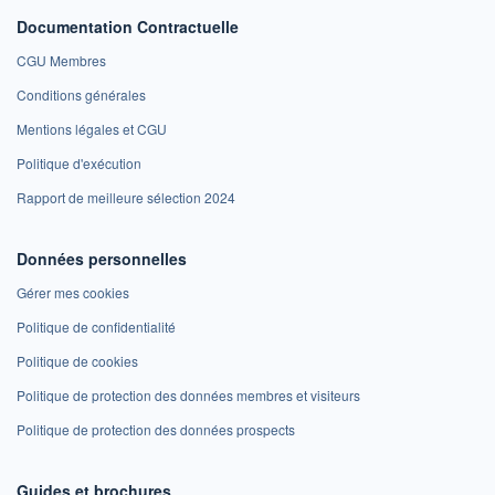
Documentation Contractuelle
CGU Membres
Conditions générales
Mentions légales et CGU
Politique d'exécution
Rapport de meilleure sélection 2024
Données personnelles
Gérer mes cookies
Politique de confidentialité
Politique de cookies
Politique de protection des données membres et visiteurs
Politique de protection des données prospects
Guides et brochures