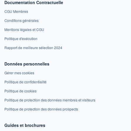
Documentation Contractuelle
CGU Membres
Conditions générales
Mentions légales et CGU
Politique d'exécution
Rapport de meilleure sélection 2024
Données personnelles
Gérer mes cookies
Politique de confidentialité
Politique de cookies
Politique de protection des données membres et visiteurs
Politique de protection des données prospects
Guides et brochures