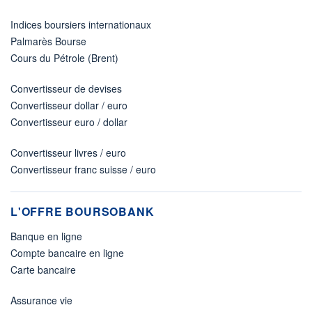
Indices boursiers internationaux
Palmarès Bourse
Cours du Pétrole (Brent)
Convertisseur de devises
Convertisseur dollar / euro
Convertisseur euro / dollar
Convertisseur livres / euro
Convertisseur franc suisse / euro
L'OFFRE BOURSOBANK
Banque en ligne
Compte bancaire en ligne
Carte bancaire
Assurance vie