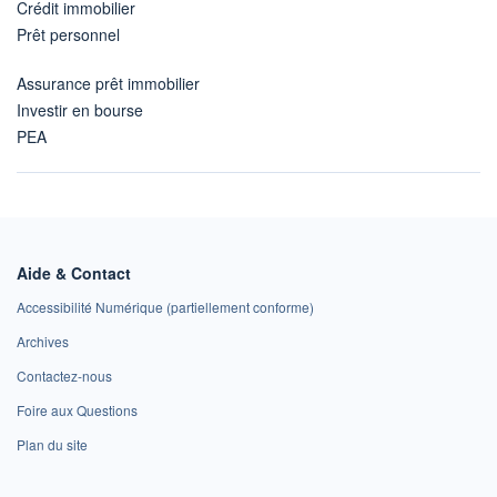
Crédit immobilier
Prêt personnel
Assurance prêt immobilier
Investir en bourse
PEA
Aide & Contact
Accessibilité Numérique (partiellement conforme)
Archives
Contactez-nous
Foire aux Questions
Plan du site