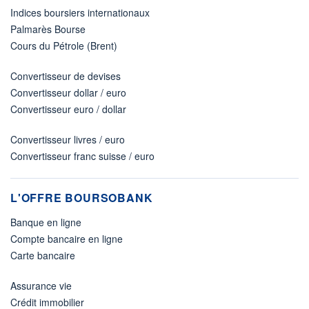
Indices boursiers internationaux
Palmarès Bourse
Cours du Pétrole (Brent)
Convertisseur de devises
Convertisseur dollar / euro
Convertisseur euro / dollar
Convertisseur livres / euro
Convertisseur franc suisse / euro
L'OFFRE BOURSOBANK
Banque en ligne
Compte bancaire en ligne
Carte bancaire
Assurance vie
Crédit immobilier