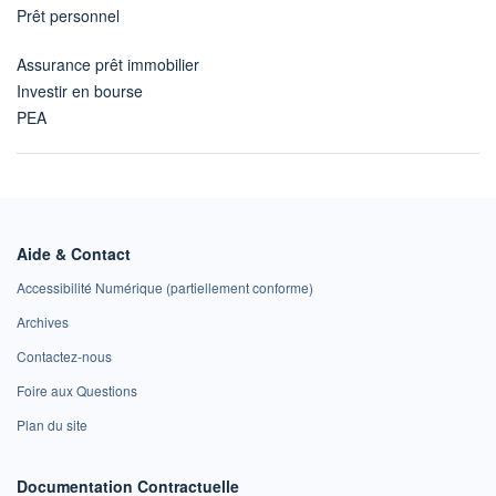
Prêt personnel
Assurance prêt immobilier
Investir en bourse
PEA
Aide & Contact
Accessibilité Numérique (partiellement conforme)
Archives
Contactez-nous
Foire aux Questions
Plan du site
Documentation Contractuelle