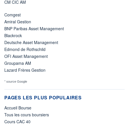
CM CIC AM
Comgest
Amiral Gestion
BNP Paribas Asset Management
Blackrock
Deutsche Asset Management
Edmond de Rothschild
OFI Asset Management
Groupama AM
Lazard Frères Gestion
* source Google
PAGES LES PLUS POPULAIRES
Accueil Bourse
Tous les cours boursiers
Cours CAC 40