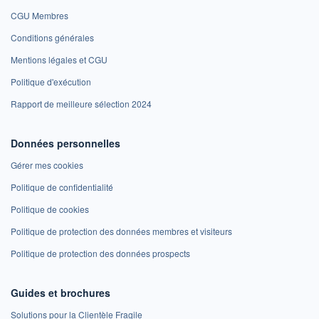
CGU Membres
Conditions générales
Mentions légales et CGU
Politique d'exécution
Rapport de meilleure sélection 2024
Données personnelles
Gérer mes cookies
Politique de confidentialité
Politique de cookies
Politique de protection des données membres et visiteurs
Politique de protection des données prospects
Guides et brochures
Solutions pour la Clientèle Fragile