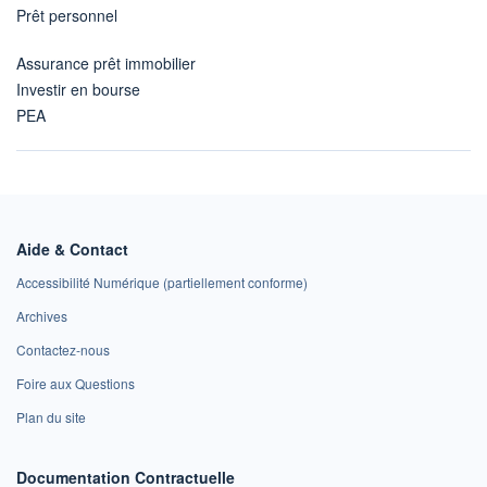
Prêt personnel
Assurance prêt immobilier
Investir en bourse
PEA
Aide & Contact
Accessibilité Numérique (partiellement conforme)
Archives
Contactez-nous
Foire aux Questions
Plan du site
Documentation Contractuelle