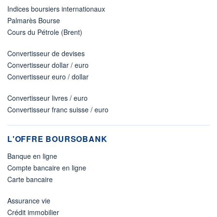
Indices boursiers internationaux
Palmarès Bourse
Cours du Pétrole (Brent)
Convertisseur de devises
Convertisseur dollar / euro
Convertisseur euro / dollar
Convertisseur livres / euro
Convertisseur franc suisse / euro
L'OFFRE BOURSOBANK
Banque en ligne
Compte bancaire en ligne
Carte bancaire
Assurance vie
Crédit immobilier