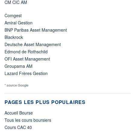
CM CIC AM
Comgest
Amiral Gestion
BNP Paribas Asset Management
Blackrock
Deutsche Asset Management
Edmond de Rothschild
OFI Asset Management
Groupama AM
Lazard Frères Gestion
* source Google
PAGES LES PLUS POPULAIRES
Accueil Bourse
Tous les cours boursiers
Cours CAC 40