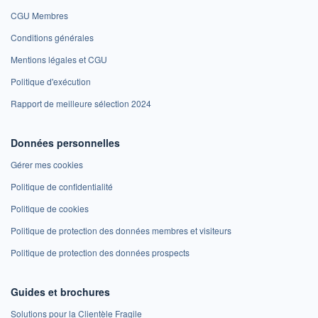
CGU Membres
Conditions générales
Mentions légales et CGU
Politique d'exécution
Rapport de meilleure sélection 2024
Données personnelles
Gérer mes cookies
Politique de confidentialité
Politique de cookies
Politique de protection des données membres et visiteurs
Politique de protection des données prospects
Guides et brochures
Solutions pour la Clientèle Fragile