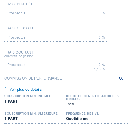
FRAIS D'ENTRÉE
PROSPECTUS
0 %
FRAIS DE SORTIE
0 %
FRAIS COURANT
dont frais de gestion
0 %
1,15 %
COMMISSION DE PERFORMANCE
Oui
Voir plus de détails
SOUSCRIPTION MIN. INITIALE
HEURE DE CENTRALISATION DES
ORDRES
1 PART
12:30
SOUSCRIPTION MIN. ULTÉRIEURE
FRÉQUENCE DES VL
1 PART
Quotidienne