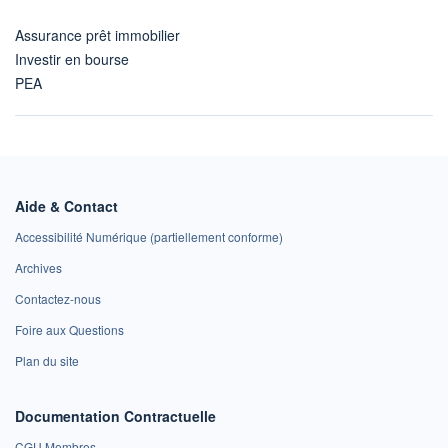
Assurance prêt immobilier
Investir en bourse
PEA
Aide & Contact
Accessibilité Numérique (partiellement conforme)
Archives
Contactez-nous
Foire aux Questions
Plan du site
Documentation Contractuelle
CGU Membres