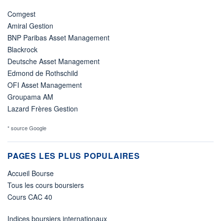
Comgest
Amiral Gestion
BNP Paribas Asset Management
Blackrock
Deutsche Asset Management
Edmond de Rothschild
OFI Asset Management
Groupama AM
Lazard Frères Gestion
* source Google
PAGES LES PLUS POPULAIRES
Accueil Bourse
Tous les cours boursiers
Cours CAC 40
Indices boursiers internationaux