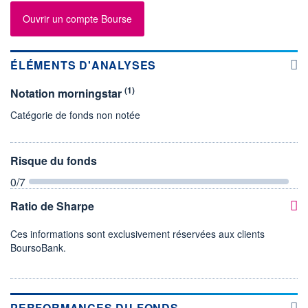
Ouvrir un compte Bourse
ÉLÉMENTS D'ANALYSES
(1)
Notation morningstar
Catégorie de fonds non notée
Risque du fonds
0
/7
Ratio de Sharpe
Ces informations sont exclusivement réservées aux clients
BoursoBank.
PERFORMANCES DU FONDS