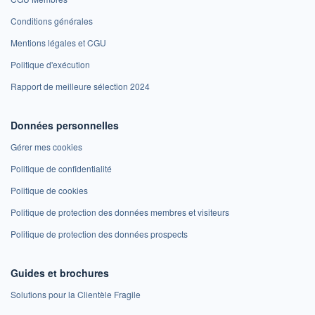
Conditions générales
Mentions légales et CGU
Politique d'exécution
Rapport de meilleure sélection 2024
Données personnelles
Gérer mes cookies
Politique de confidentialité
Politique de cookies
Politique de protection des données membres et visiteurs
Politique de protection des données prospects
Guides et brochures
Solutions pour la Clientèle Fragile