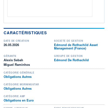
CARACTÉRISTIQUES
DATE DE CRÉATION
SOCIÉTÉ DE GESTION
26.05.2026
Edmond de Rothschild Asset
Management (France)
GÉRANTS
GROUPE DE GESTION
Alexis Sebah
Edmond De Rothschild
Miguel Raminhos
CATÉGORIE GÉNÉRALE
Obligations Autres
CATÉGORIE MORNINGSTAR
Obligations Autres
CATÉGORIE AMF
Obligations en Euro