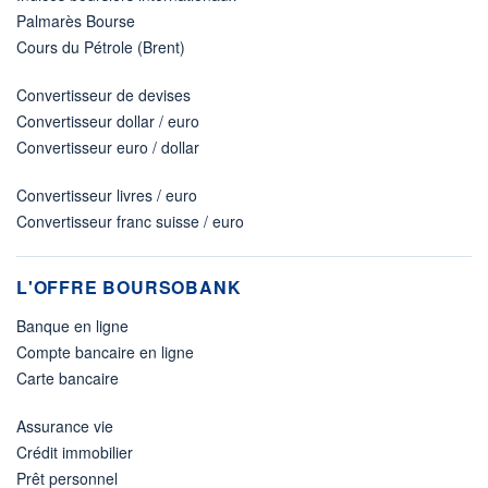
Palmarès Bourse
Cours du Pétrole (Brent)
Convertisseur de devises
Convertisseur dollar / euro
Convertisseur euro / dollar
Convertisseur livres / euro
Convertisseur franc suisse / euro
L'OFFRE BOURSOBANK
Banque en ligne
Compte bancaire en ligne
Carte bancaire
Assurance vie
Crédit immobilier
Prêt personnel