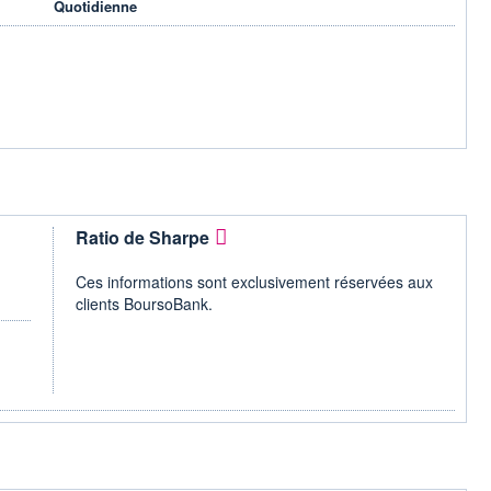
Quotidienne
Ratio de Sharpe
Ces informations sont exclusivement réservées aux
clients BoursoBank.