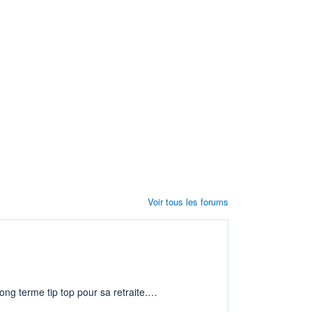
Voir tous les forums
ng terme tip top pour sa retraite.