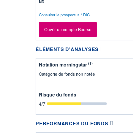
ND
Consulter le prospectus / DIC
Ouvrir un compte Bourse
ÉLÉMENTS D'ANALYSES
(1)
Notation morningstar
Catégorie de fonds non notée
Risque du fonds
4
/7
PERFORMANCES DU FONDS