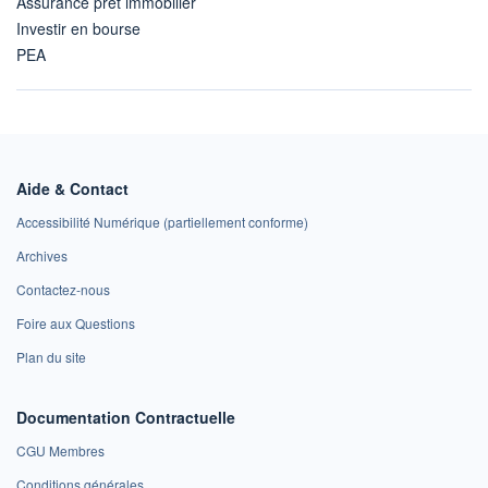
Assurance prêt immobilier
Investir en bourse
PEA
Aide & Contact
Accessibilité Numérique (partiellement conforme)
Archives
Contactez-nous
Foire aux Questions
Plan du site
Documentation Contractuelle
CGU Membres
Conditions générales