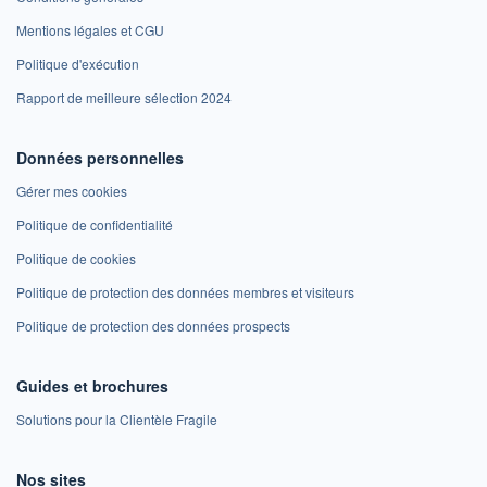
Mentions légales et CGU
Politique d'exécution
Rapport de meilleure sélection 2024
Données personnelles
Gérer mes cookies
Politique de confidentialité
Politique de cookies
Politique de protection des données membres et visiteurs
Politique de protection des données prospects
Guides et brochures
Solutions pour la Clientèle Fragile
Nos sites