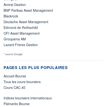
Amiral Gestion
BNP Paribas Asset Management
Blackrock
Deutsche Asset Management
Edmond de Rothschild
OFI Asset Management
Groupama AM
Lazard Frères Gestion
* source Google
PAGES LES PLUS POPULAIRES
Accueil Bourse
Tous les cours boursiers
Cours CAC 40
Indices boursiers internationaux
Palmarès Bourse