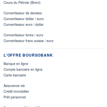
Cours du Pétrole (Brent)
Convertisseur de devises
Convertisseur dollar / euro
Convertisseur euro / dollar
Convertisseur livres / euro
Convertisseur franc suisse / euro
L'OFFRE BOURSOBANK
Banque en ligne
Compte bancaire en ligne
Carte bancaire
Assurance vie
Crédit immobilier
Prêt personnel