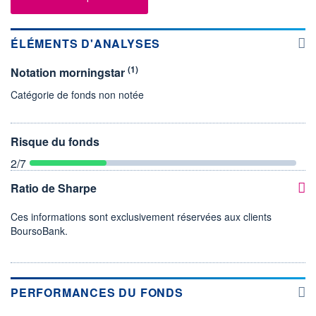
ÉLÉMENTS D'ANALYSES
(1)
Notation morningstar
Catégorie de fonds non notée
Risque du fonds
2
/7
Ratio de Sharpe
Ces informations sont exclusivement réservées aux clients
BoursoBank.
PERFORMANCES DU FONDS