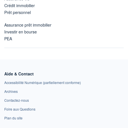
Crédit immobilier
Prêt personnel
Assurance prêt immobilier
Investir en bourse
PEA
Aide & Contact
Accessibilité Numérique (partiellement conforme)
Archives
Contactez-nous
Foire aux Questions
Plan du site