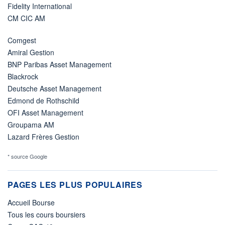
Fidelity International
CM CIC AM
Comgest
Amiral Gestion
BNP Paribas Asset Management
Blackrock
Deutsche Asset Management
Edmond de Rothschild
OFI Asset Management
Groupama AM
Lazard Frères Gestion
* source Google
PAGES LES PLUS POPULAIRES
Accueil Bourse
Tous les cours boursiers