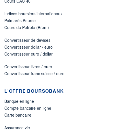
Cours CAC 40
Indices boursiers internationaux
Palmarès Bourse
Cours du Pétrole (Brent)
Convertisseur de devises
Convertisseur dollar / euro
Convertisseur euro / dollar
Convertisseur livres / euro
Convertisseur franc suisse / euro
L'OFFRE BOURSOBANK
Banque en ligne
Compte bancaire en ligne
Carte bancaire
Assurance vie