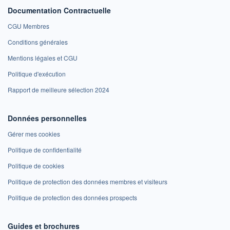
Documentation Contractuelle
CGU Membres
Conditions générales
Mentions légales et CGU
Politique d'exécution
Rapport de meilleure sélection 2024
Données personnelles
Gérer mes cookies
Politique de confidentialité
Politique de cookies
Politique de protection des données membres et visiteurs
Politique de protection des données prospects
Guides et brochures