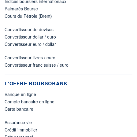
Indices boursiers internationaux
Palmarès Bourse
Cours du Pétrole (Brent)
Convertisseur de devises
Convertisseur dollar / euro
Convertisseur euro / dollar
Convertisseur livres / euro
Convertisseur franc suisse / euro
L'OFFRE BOURSOBANK
Banque en ligne
Compte bancaire en ligne
Carte bancaire
Assurance vie
Crédit immobilier
Prêt personnel