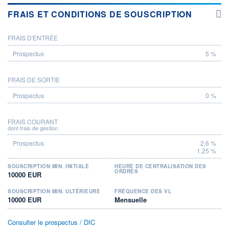
FRAIS ET CONDITIONS DE SOUSCRIPTION
FRAIS D'ENTRÉE
PROSPECTUS
5 %
FRAIS DE SORTIE
0 %
FRAIS COURANT
dont frais de gestion
2,6 %
1,25 %
SOUSCRIPTION MIN. INITIALE
HEURE DE CENTRALISATION DES
ORDRES
10000 EUR
SOUSCRIPTION MIN. ULTÉRIEURE
FRÉQUENCE DES VL
10000 EUR
Mensuelle
Consulter le prospectus / DIC