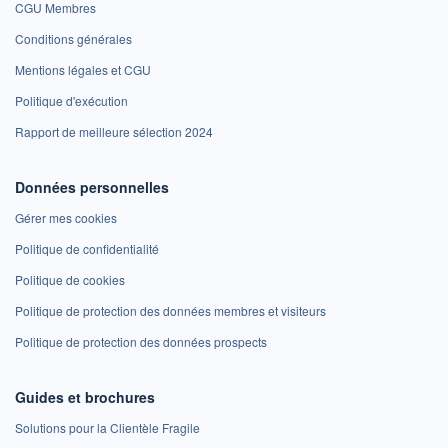
CGU Membres
Conditions générales
Mentions légales et CGU
Politique d'exécution
Rapport de meilleure sélection 2024
Données personnelles
Gérer mes cookies
Politique de confidentialité
Politique de cookies
Politique de protection des données membres et visiteurs
Politique de protection des données prospects
Guides et brochures
Solutions pour la Clientèle Fragile