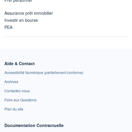
Assurance prêt immobilier
Investir en bourse
PEA
Aide & Contact
Accessibilité Numérique (partiellement conforme)
Archives
Contactez-nous
Foire aux Questions
Plan du site
Documentation Contractuelle