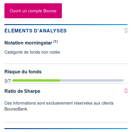
Ouvrir un compte Bourse
ÉLÉMENTS D'ANALYSES
(1)
Notation morningstar
Catégorie de fonds non notée
Risque du fonds
3
/7
Ratio de Sharpe
Ces informations sont exclusivement réservées aux clients
BoursoBank.