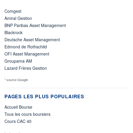
Comgest
Amiral Gestion
BNP Paribas Asset Management
Blackrock
Deutsche Asset Management
Edmond de Rothschild
OFI Asset Management
Groupama AM
Lazard Frères Gestion
* source Google
PAGES LES PLUS POPULAIRES
Accueil Bourse
Tous les cours boursiers
Cours CAC 40