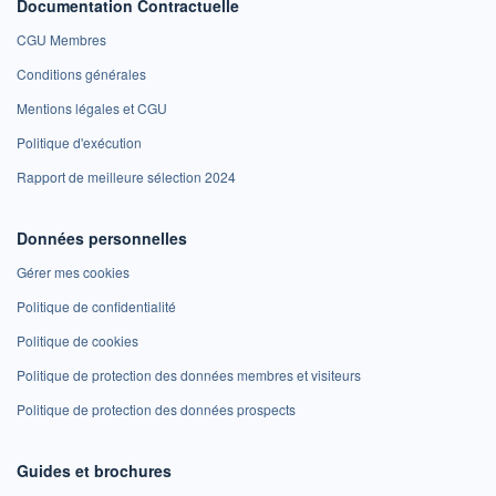
Documentation Contractuelle
CGU Membres
Conditions générales
Mentions légales et CGU
Politique d'exécution
Rapport de meilleure sélection 2024
Données personnelles
Gérer mes cookies
Politique de confidentialité
Politique de cookies
Politique de protection des données membres et visiteurs
Politique de protection des données prospects
Guides et brochures