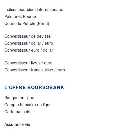
Indices boursiers internationaux
Palmarès Bourse
Cours du Pétrole (Brent)
Convertisseur de devises
Convertisseur dollar / euro
Convertisseur euro / dollar
Convertisseur livres / euro
Convertisseur franc suisse / euro
L'OFFRE BOURSOBANK
Banque en ligne
Compte bancaire en ligne
Carte bancaire
Assurance vie