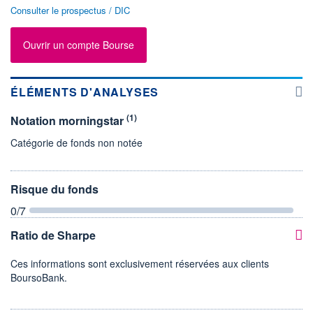
Consulter le prospectus / DIC
Ouvrir un compte Bourse
ÉLÉMENTS D'ANALYSES
(1)
Notation morningstar
Catégorie de fonds non notée
Risque du fonds
0
/7
Ratio de Sharpe
Ces informations sont exclusivement réservées aux clients
BoursoBank.