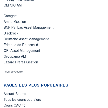
CM CIC AM
Comgest
Amiral Gestion
BNP Paribas Asset Management
Blackrock
Deutsche Asset Management
Edmond de Rothschild
OFI Asset Management
Groupama AM
Lazard Frères Gestion
* source Google
PAGES LES PLUS POPULAIRES
Accueil Bourse
Tous les cours boursiers
Cours CAC 40