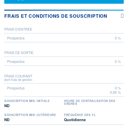
FRAIS ET CONDITIONS DE SOUSCRIPTION
FRAIS D'ENTRÉE
PROSPECTUS
0 %
FRAIS DE SORTIE
0 %
FRAIS COURANT
dont frais de gestion
0 %
0,95 %
SOUSCRIPTION MIN. INITIALE
HEURE DE CENTRALISATION DES
ORDRES
ND
SOUSCRIPTION MIN. ULTÉRIEURE
FRÉQUENCE DES VL
ND
Quotidienne