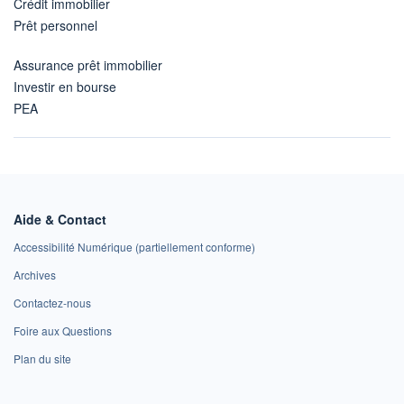
Crédit immobilier
Prêt personnel
Assurance prêt immobilier
Investir en bourse
PEA
Aide & Contact
Accessibilité Numérique (partiellement conforme)
Archives
Contactez-nous
Foire aux Questions
Plan du site