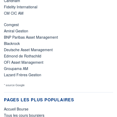
Candriam
Fidelity International
CM CIC AM
Comgest
Amiral Gestion
BNP Paribas Asset Management
Blackrock
Deutsche Asset Management
Edmond de Rothschild
OFI Asset Management
Groupama AM
Lazard Frères Gestion
* source Google
PAGES LES PLUS POPULAIRES
Accueil Bourse
Tous les cours boursiers