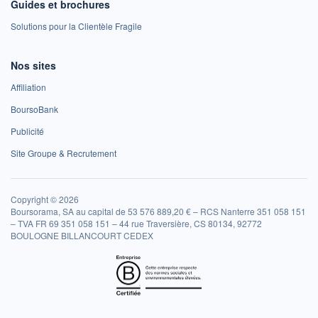
Guides et brochures
Solutions pour la Clientèle Fragile
Nos sites
Affiliation
BoursoBank
Publicité
Site Groupe & Recrutement
Copyright © 2026
Boursorama, SA au capital de 53 576 889,20 € – RCS Nanterre 351 058 151
– TVA FR 69 351 058 151 – 44 rue Traversière, CS 80134, 92772
BOULOGNE BILLANCOURT CEDEX