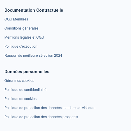
Documentation Contractuelle
CGU Membres
Conditions générales
Mentions légales et CGU
Politique d'exécution
Rapport de meilleure sélection 2024
Données personnelles
Gérer mes cookies
Politique de confidentialité
Politique de cookies
Politique de protection des données membres et visiteurs
Politique de protection des données prospects