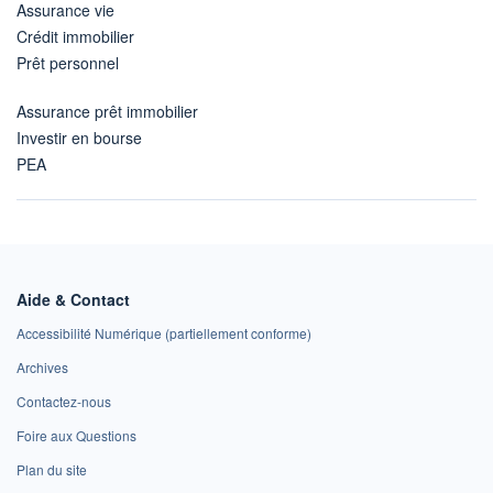
Assurance vie
Crédit immobilier
Prêt personnel
Assurance prêt immobilier
Investir en bourse
PEA
Aide & Contact
Accessibilité Numérique (partiellement conforme)
Archives
Contactez-nous
Foire aux Questions
Plan du site