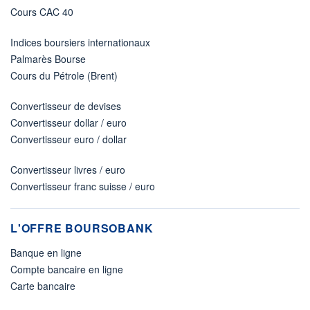
Cours CAC 40
Indices boursiers internationaux
Palmarès Bourse
Cours du Pétrole (Brent)
Convertisseur de devises
Convertisseur dollar / euro
Convertisseur euro / dollar
Convertisseur livres / euro
Convertisseur franc suisse / euro
L'OFFRE BOURSOBANK
Banque en ligne
Compte bancaire en ligne
Carte bancaire