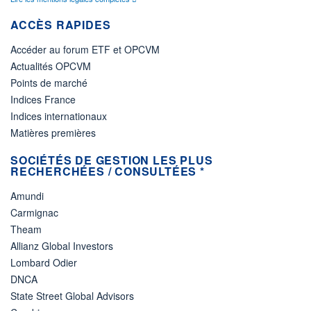
ACCÈS RAPIDES
Accéder au forum ETF et OPCVM
Actualités OPCVM
Points de marché
Indices France
Indices internationaux
Matières premières
SOCIÉTÉS DE GESTION LES PLUS
RECHERCHÉES / CONSULTÉES *
Amundi
Carmignac
Theam
Allianz Global Investors
Lombard Odier
DNCA
State Street Global Advisors