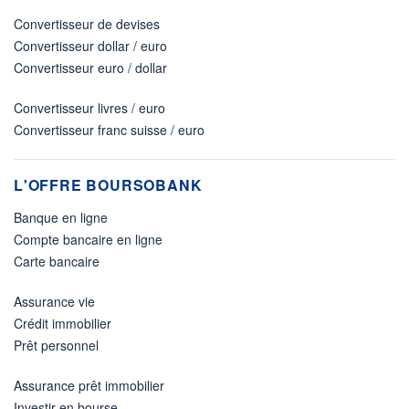
Convertisseur de devises
Convertisseur dollar / euro
Convertisseur euro / dollar
Convertisseur livres / euro
Convertisseur franc suisse / euro
L'OFFRE BOURSOBANK
Banque en ligne
Compte bancaire en ligne
Carte bancaire
Assurance vie
Crédit immobilier
Prêt personnel
Assurance prêt immobilier
Investir en bourse