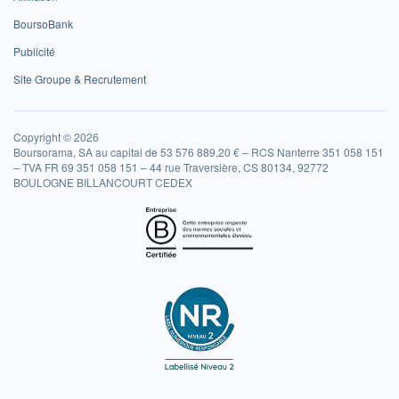
BoursoBank
Publicité
Site Groupe & Recrutement
Copyright © 2026
Boursorama, SA au capital de 53 576 889,20 € – RCS Nanterre 351 058 151
– TVA FR 69 351 058 151 – 44 rue Traversière, CS 80134, 92772
BOULOGNE BILLANCOURT CEDEX