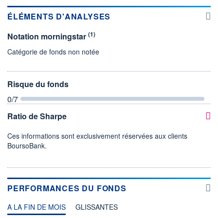
ÉLÉMENTS D'ANALYSES
(1)
Notation morningstar
Catégorie de fonds non notée
Risque du fonds
0
/7
Ratio de Sharpe
Ces informations sont exclusivement réservées aux clients
BoursoBank.
PERFORMANCES DU FONDS
A LA FIN DE MOIS
GLISSANTES