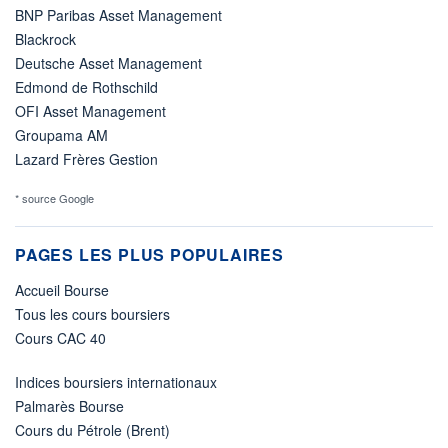
BNP Paribas Asset Management
Blackrock
Deutsche Asset Management
Edmond de Rothschild
OFI Asset Management
Groupama AM
Lazard Frères Gestion
* source Google
PAGES LES PLUS POPULAIRES
Accueil Bourse
Tous les cours boursiers
Cours CAC 40
Indices boursiers internationaux
Palmarès Bourse
Cours du Pétrole (Brent)