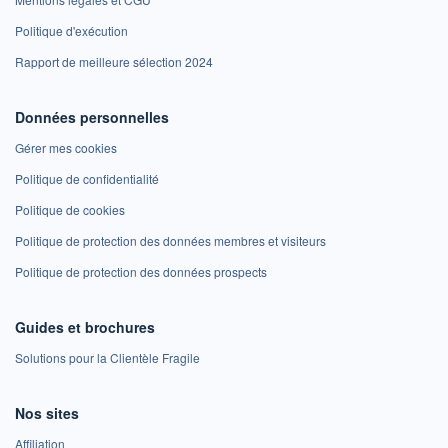
Politique d'exécution
Rapport de meilleure sélection 2024
Données personnelles
Gérer mes cookies
Politique de confidentialité
Politique de cookies
Politique de protection des données membres et visiteurs
Politique de protection des données prospects
Guides et brochures
Solutions pour la Clientèle Fragile
Nos sites
Affiliation