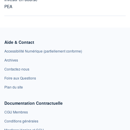
PEA
Aide & Contact
Accessibilité Numérique (partiellement conforme)
Archives
Contactez-nous
Foire aux Questions
Plan du site
Documentation Contractuelle
CGU Membres
Conditions générales
Mentions légales et CGU