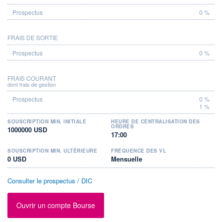
0 %
FRAIS DE SORTIE
0 %
FRAIS COURANT
dont frais de gestion
0 %
1 %
SOUSCRIPTION MIN. INITIALE
HEURE DE CENTRALISATION DES
ORDRES
1000000 USD
17:00
SOUSCRIPTION MIN. ULTÉRIEURE
FRÉQUENCE DES VL
0 USD
Mensuelle
Consulter le prospectus / DIC
Ouvrir un compte Bourse