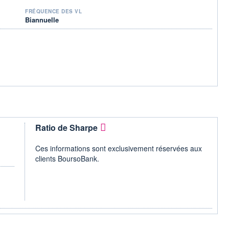
FRÉQUENCE DES VL
Biannuelle
Ratio de Sharpe
Ces informations sont exclusivement réservées aux
clients BoursoBank.