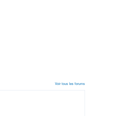
Voir tous les forums