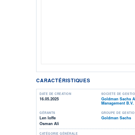
CARACTÉRISTIQUES
DATE DE CRÉATION
SOCIÉTÉ DE GESTI
16.05.2025
Goldman Sachs A
Management B.V.
GÉRANTS
GROUPE DE GESTIO
Len Ioffe
Goldman Sachs
Osman Ali
CATÉGORIE GÉNÉRALE