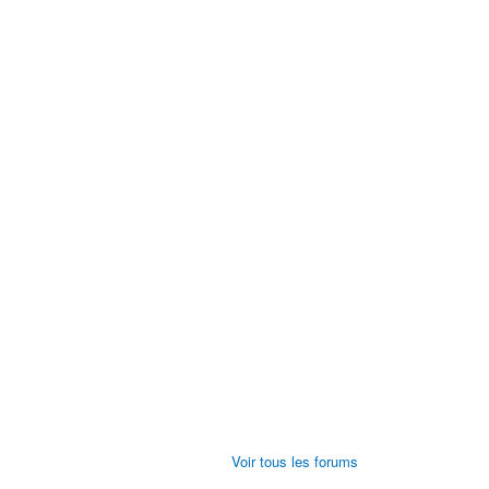
Voir tous les forums