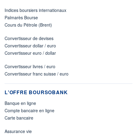
Indices boursiers internationaux
Palmarès Bourse
Cours du Pétrole (Brent)
Convertisseur de devises
Convertisseur dollar / euro
Convertisseur euro / dollar
Convertisseur livres / euro
Convertisseur franc suisse / euro
L'OFFRE BOURSOBANK
Banque en ligne
Compte bancaire en ligne
Carte bancaire
Assurance vie