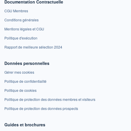
Documentation Contractuelle
CGU Membres
Conditions générales
Mentions légales et CGU
Politique d'exécution
Rapport de meilleure sélection 2024
Données personnelles
Gérer mes cookies
Politique de confidentialité
Politique de cookies
Politique de protection des données membres et visiteurs
Politique de protection des données prospects
Guides et brochures