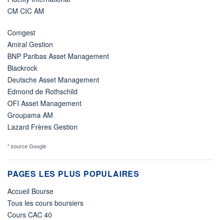
CM CIC AM
Comgest
Amiral Gestion
BNP Paribas Asset Management
Blackrock
Deutsche Asset Management
Edmond de Rothschild
OFI Asset Management
Groupama AM
Lazard Frères Gestion
* source Google
PAGES LES PLUS POPULAIRES
Accueil Bourse
Tous les cours boursiers
Cours CAC 40