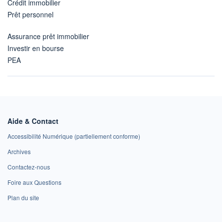
Crédit immobilier
Prêt personnel
Assurance prêt immobilier
Investir en bourse
PEA
Aide & Contact
Accessibilité Numérique (partiellement conforme)
Archives
Contactez-nous
Foire aux Questions
Plan du site