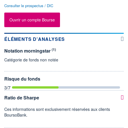
Consulter le prospectus / DIC
Ouvrir un compte Bourse
ÉLÉMENTS D'ANALYSES
(1)
Notation morningstar
Catégorie de fonds non notée
Risque du fonds
3
/7
Ratio de Sharpe
Ces informations sont exclusivement réservées aux clients
BoursoBank.