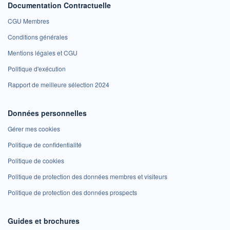
Documentation Contractuelle
CGU Membres
Conditions générales
Mentions légales et CGU
Politique d'exécution
Rapport de meilleure sélection 2024
Données personnelles
Gérer mes cookies
Politique de confidentialité
Politique de cookies
Politique de protection des données membres et visiteurs
Politique de protection des données prospects
Guides et brochures