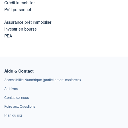
Crédit immobilier
Prêt personnel
Assurance prêt immobilier
Investir en bourse
PEA
Aide & Contact
Accessibilité Numérique (partiellement conforme)
Archives
Contactez-nous
Foire aux Questions
Plan du site