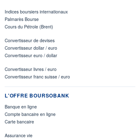
Indices boursiers internationaux
Palmarès Bourse
Cours du Pétrole (Brent)
Convertisseur de devises
Convertisseur dollar / euro
Convertisseur euro / dollar
Convertisseur livres / euro
Convertisseur franc suisse / euro
L'OFFRE BOURSOBANK
Banque en ligne
Compte bancaire en ligne
Carte bancaire
Assurance vie