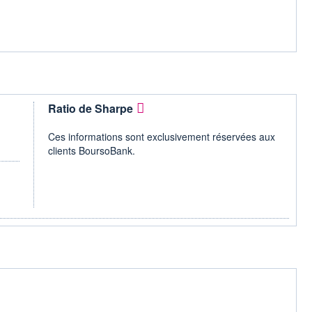
Ratio de Sharpe
Ces informations sont exclusivement réservées aux
clients BoursoBank.