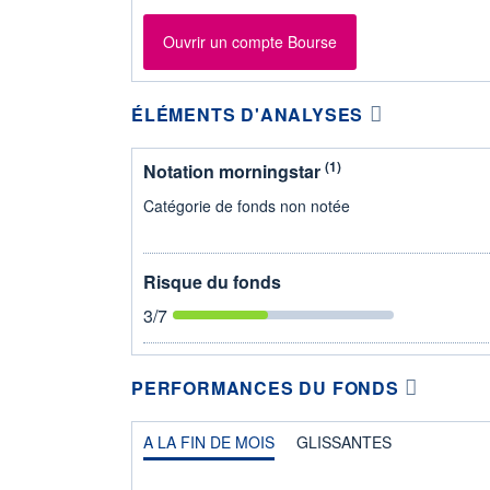
Ouvrir un compte Bourse
ÉLÉMENTS D'ANALYSES
(1)
Notation morningstar
Catégorie de fonds non notée
Risque du fonds
3
/7
PERFORMANCES DU FONDS
A LA FIN DE MOIS
GLISSANTES