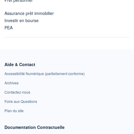
Assurance prêt immobilier
Investir en bourse
PEA
Aide & Contact
Accessibilité Numérique (partiellement conforme)
Archives
Contactez-nous
Foire aux Questions
Plan du site
Documentation Contractuelle