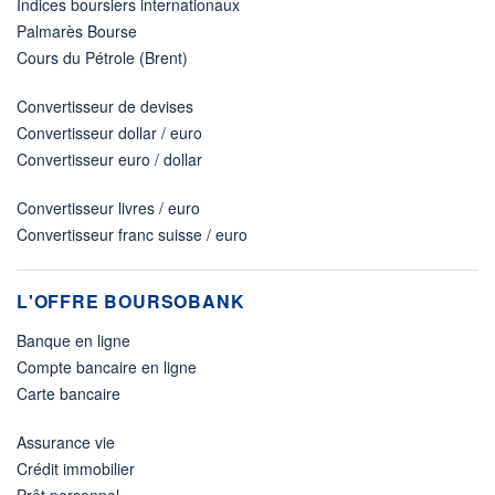
Indices boursiers internationaux
Palmarès Bourse
Cours du Pétrole (Brent)
Convertisseur de devises
Convertisseur dollar / euro
Convertisseur euro / dollar
Convertisseur livres / euro
Convertisseur franc suisse / euro
L'OFFRE BOURSOBANK
Banque en ligne
Compte bancaire en ligne
Carte bancaire
Assurance vie
Crédit immobilier
Prêt personnel