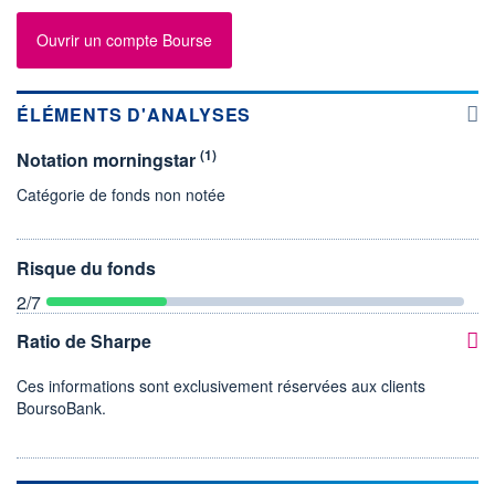
Ouvrir un compte Bourse
ÉLÉMENTS D'ANALYSES
(1)
Notation morningstar
Catégorie de fonds non notée
Risque du fonds
2
/7
Ratio de Sharpe
Ces informations sont exclusivement réservées aux clients
BoursoBank.