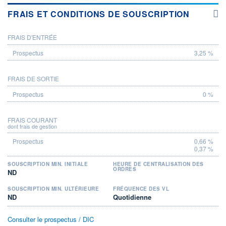
FRAIS ET CONDITIONS DE SOUSCRIPTION
FRAIS D'ENTRÉE
PROSPECTUS
3,25 %
FRAIS DE SORTIE
0 %
FRAIS COURANT
dont frais de gestion
0,66 %
0,37 %
SOUSCRIPTION MIN. INITIALE
HEURE DE CENTRALISATION DES
ORDRES
ND
SOUSCRIPTION MIN. ULTÉRIEURE
FRÉQUENCE DES VL
ND
Quotidienne
Consulter le prospectus / DIC