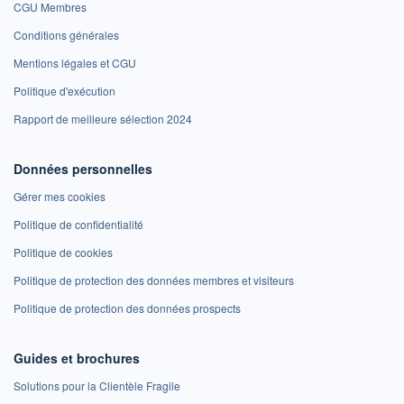
CGU Membres
Conditions générales
Mentions légales et CGU
Politique d'exécution
Rapport de meilleure sélection 2024
Données personnelles
Gérer mes cookies
Politique de confidentialité
Politique de cookies
Politique de protection des données membres et visiteurs
Politique de protection des données prospects
Guides et brochures
Solutions pour la Clientèle Fragile