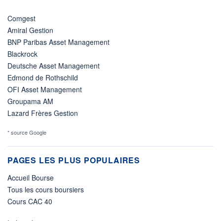
Comgest
Amiral Gestion
BNP Paribas Asset Management
Blackrock
Deutsche Asset Management
Edmond de Rothschild
OFI Asset Management
Groupama AM
Lazard Frères Gestion
* source Google
PAGES LES PLUS POPULAIRES
Accueil Bourse
Tous les cours boursiers
Cours CAC 40