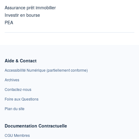
Assurance prêt immobilier
Investir en bourse
PEA
Aide & Contact
Accessibilité Numérique (partiellement conforme)
Archives
Contactez-nous
Foire aux Questions
Plan du site
Documentation Contractuelle
CGU Membres