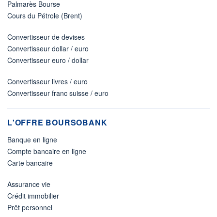
Palmarès Bourse
Cours du Pétrole (Brent)
Convertisseur de devises
Convertisseur dollar / euro
Convertisseur euro / dollar
Convertisseur livres / euro
Convertisseur franc suisse / euro
L'OFFRE BOURSOBANK
Banque en ligne
Compte bancaire en ligne
Carte bancaire
Assurance vie
Crédit immobilier
Prêt personnel