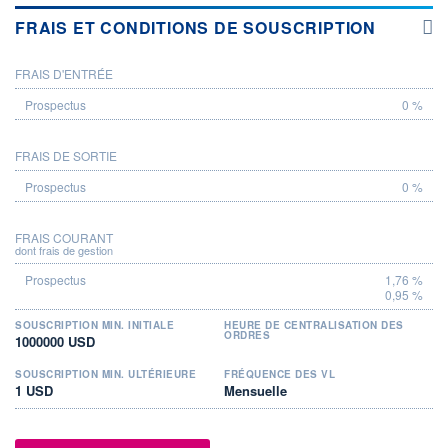
FRAIS ET CONDITIONS DE SOUSCRIPTION
FRAIS D'ENTRÉE
PROSPECTUS
0 %
FRAIS DE SORTIE
0 %
FRAIS COURANT
dont frais de gestion
1,76 %
0,95 %
SOUSCRIPTION MIN. INITIALE
HEURE DE CENTRALISATION DES
ORDRES
1000000 USD
SOUSCRIPTION MIN. ULTÉRIEURE
FRÉQUENCE DES VL
1 USD
Mensuelle