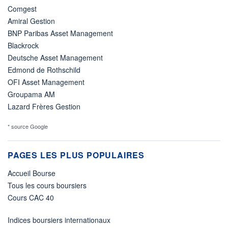
Comgest
Amiral Gestion
BNP Paribas Asset Management
Blackrock
Deutsche Asset Management
Edmond de Rothschild
OFI Asset Management
Groupama AM
Lazard Frères Gestion
* source Google
PAGES LES PLUS POPULAIRES
Accueil Bourse
Tous les cours boursiers
Cours CAC 40
Indices boursiers internationaux