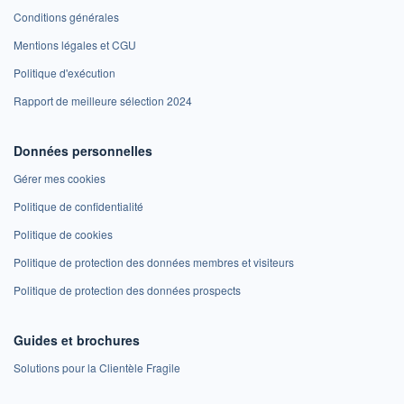
Conditions générales
Mentions légales et CGU
Politique d'exécution
Rapport de meilleure sélection 2024
Données personnelles
Gérer mes cookies
Politique de confidentialité
Politique de cookies
Politique de protection des données membres et visiteurs
Politique de protection des données prospects
Guides et brochures
Solutions pour la Clientèle Fragile