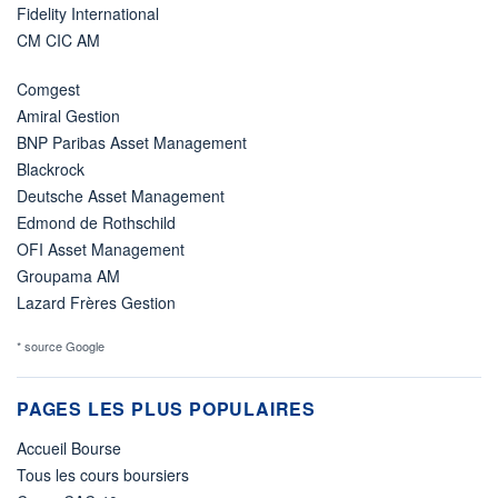
Fidelity International
CM CIC AM
Comgest
Amiral Gestion
BNP Paribas Asset Management
Blackrock
Deutsche Asset Management
Edmond de Rothschild
OFI Asset Management
Groupama AM
Lazard Frères Gestion
* source Google
PAGES LES PLUS POPULAIRES
Accueil Bourse
Tous les cours boursiers