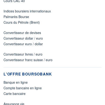
Cours CAC 40
Indices boursiers internationaux
Palmarès Bourse
Cours du Pétrole (Brent)
Convertisseur de devises
Convertisseur dollar / euro
Convertisseur euro / dollar
Convertisseur livres / euro
Convertisseur franc suisse / euro
L'OFFRE BOURSOBANK
Banque en ligne
Compte bancaire en ligne
Carte bancaire
Assurance vie