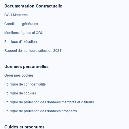
Documentation Contractuelle
CGU Membres
Conditions générales
Mentions légales et CGU
Politique d'exécution
Rapport de meilleure sélection 2024
Données personnelles
Gérer mes cookies
Politique de confidentialité
Politique de cookies
Politique de protection des données membres et visiteurs
Politique de protection des données prospects
Guides et brochures