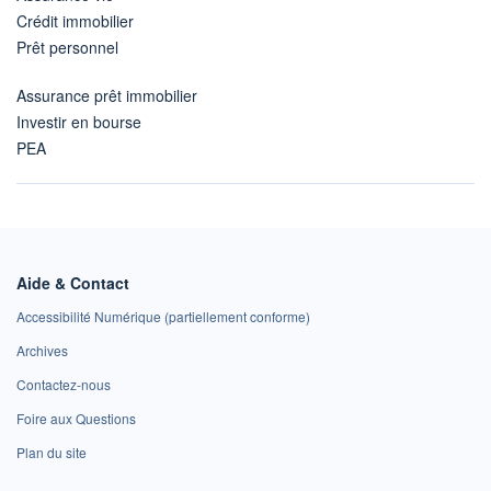
Crédit immobilier
Prêt personnel
Assurance prêt immobilier
Investir en bourse
PEA
Aide & Contact
Accessibilité Numérique (partiellement conforme)
Archives
Contactez-nous
Foire aux Questions
Plan du site