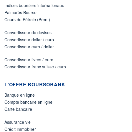
Indices boursiers internationaux
Palmarès Bourse
Cours du Pétrole (Brent)
Convertisseur de devises
Convertisseur dollar / euro
Convertisseur euro / dollar
Convertisseur livres / euro
Convertisseur franc suisse / euro
L'OFFRE BOURSOBANK
Banque en ligne
Compte bancaire en ligne
Carte bancaire
Assurance vie
Crédit immobilier