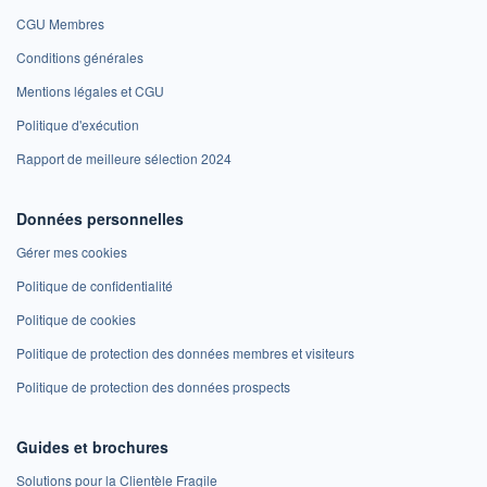
CGU Membres
Conditions générales
Mentions légales et CGU
Politique d'exécution
Rapport de meilleure sélection 2024
Données personnelles
Gérer mes cookies
Politique de confidentialité
Politique de cookies
Politique de protection des données membres et visiteurs
Politique de protection des données prospects
Guides et brochures
Solutions pour la Clientèle Fragile