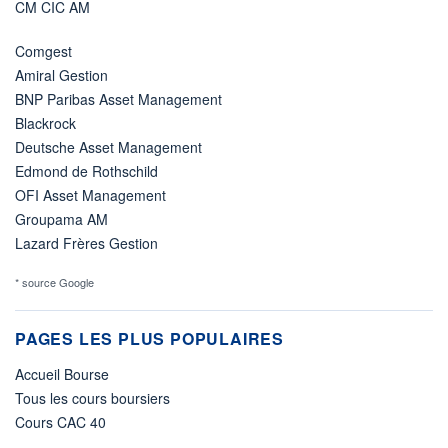
CM CIC AM
Comgest
Amiral Gestion
BNP Paribas Asset Management
Blackrock
Deutsche Asset Management
Edmond de Rothschild
OFI Asset Management
Groupama AM
Lazard Frères Gestion
* source Google
PAGES LES PLUS POPULAIRES
Accueil Bourse
Tous les cours boursiers
Cours CAC 40