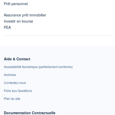
Prêt personnel
Assurance prêt immobilier
Investir en bourse
PEA
Aide & Contact
Accessibilité Numérique (partiellement conforme)
Archives
Contactez-nous
Foire aux Questions
Plan du site
Documentation Contractuelle