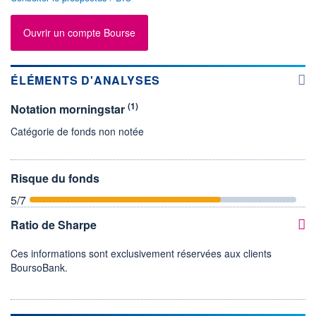
Ouvrir un compte Bourse
ÉLÉMENTS D'ANALYSES
(1)
Notation morningstar
Catégorie de fonds non notée
Risque du fonds
5
/7
Ratio de Sharpe
Ces informations sont exclusivement réservées aux clients
BoursoBank.