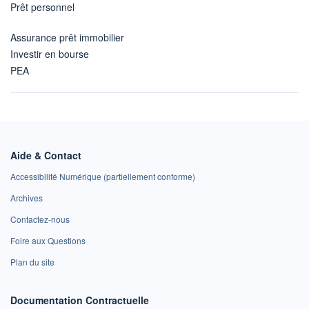
Prêt personnel
Assurance prêt immobilier
Investir en bourse
PEA
Aide & Contact
Accessibilité Numérique (partiellement conforme)
Archives
Contactez-nous
Foire aux Questions
Plan du site
Documentation Contractuelle