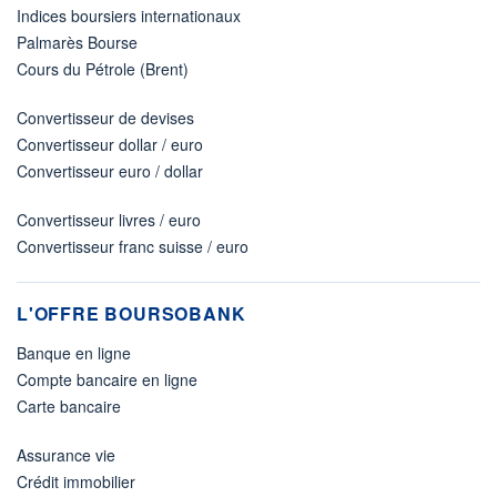
Indices boursiers internationaux
Palmarès Bourse
Cours du Pétrole (Brent)
Convertisseur de devises
Convertisseur dollar / euro
Convertisseur euro / dollar
Convertisseur livres / euro
Convertisseur franc suisse / euro
L'OFFRE BOURSOBANK
Banque en ligne
Compte bancaire en ligne
Carte bancaire
Assurance vie
Crédit immobilier