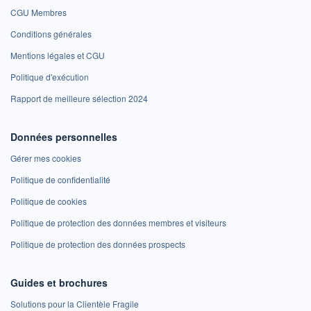
CGU Membres
Conditions générales
Mentions légales et CGU
Politique d'exécution
Rapport de meilleure sélection 2024
Données personnelles
Gérer mes cookies
Politique de confidentialité
Politique de cookies
Politique de protection des données membres et visiteurs
Politique de protection des données prospects
Guides et brochures
Solutions pour la Clientèle Fragile