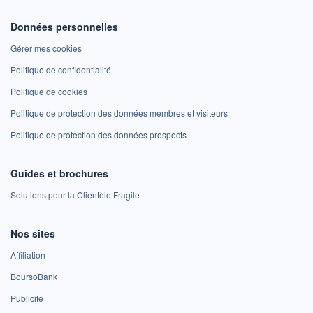
Données personnelles
Gérer mes cookies
Politique de confidentialité
Politique de cookies
Politique de protection des données membres et visiteurs
Politique de protection des données prospects
Guides et brochures
Solutions pour la Clientèle Fragile
Nos sites
Affiliation
BoursoBank
Publicité