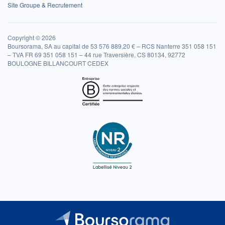
Site Groupe & Recrutement
Copyright © 2026
Boursorama, SA au capital de 53 576 889,20 € – RCS Nanterre 351 058 151
– TVA FR 69 351 058 151 – 44 rue Traversière, CS 80134, 92772
BOULOGNE BILLANCOURT CEDEX