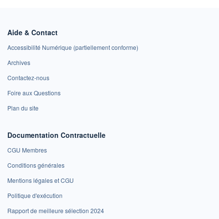
Aide & Contact
Accessibilité Numérique (partiellement conforme)
Archives
Contactez-nous
Foire aux Questions
Plan du site
Documentation Contractuelle
CGU Membres
Conditions générales
Mentions légales et CGU
Politique d'exécution
Rapport de meilleure sélection 2024