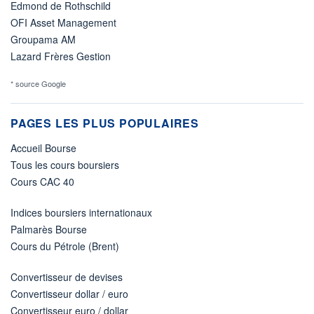
Edmond de Rothschild
OFI Asset Management
Groupama AM
Lazard Frères Gestion
* source Google
PAGES LES PLUS POPULAIRES
Accueil Bourse
Tous les cours boursiers
Cours CAC 40
Indices boursiers internationaux
Palmarès Bourse
Cours du Pétrole (Brent)
Convertisseur de devises
Convertisseur dollar / euro
Convertisseur euro / dollar