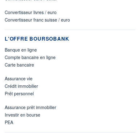
Convertisseur livres / euro
Convertisseur franc suisse / euro
L'OFFRE BOURSOBANK
Banque en ligne
Compte bancaire en ligne
Carte bancaire
Assurance vie
Crédit immobilier
Prêt personnel
Assurance prêt immobilier
Investir en bourse
PEA