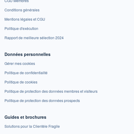
CGU Membres
Conditions générales
Mentions légales et CGU
Politique d'exécution
Rapport de meilleure sélection 2024
Données personnelles
Gérer mes cookies
Politique de confidentialité
Politique de cookies
Politique de protection des données membres et visiteurs
Politique de protection des données prospects
Guides et brochures
Solutions pour la Clientèle Fragile