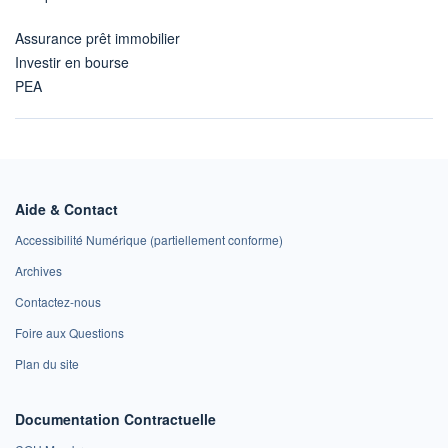
Assurance prêt immobilier
Investir en bourse
PEA
Aide & Contact
Accessibilité Numérique (partiellement conforme)
Archives
Contactez-nous
Foire aux Questions
Plan du site
Documentation Contractuelle