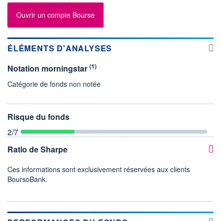
Ouvrir un compte Bourse
ÉLÉMENTS D'ANALYSES
(1)
Notation morningstar
Catégorie de fonds non notée
Risque du fonds
2
/7
Ratio de Sharpe
Ces informations sont exclusivement réservées aux clients
BoursoBank.