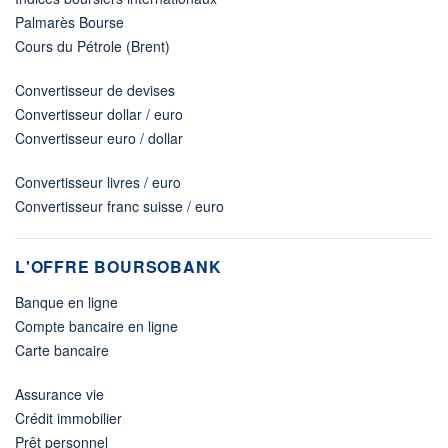
Palmarès Bourse
Cours du Pétrole (Brent)
Convertisseur de devises
Convertisseur dollar / euro
Convertisseur euro / dollar
Convertisseur livres / euro
Convertisseur franc suisse / euro
L'OFFRE BOURSOBANK
Banque en ligne
Compte bancaire en ligne
Carte bancaire
Assurance vie
Crédit immobilier
Prêt personnel